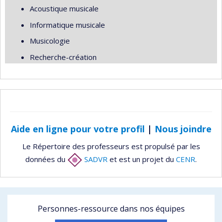
Acoustique musicale
Informatique musicale
Musicologie
Recherche-création
Aide en ligne pour votre profil
|
Nous joindre
Le Répertoire des professeurs est propulsé par les
données du
SADVR
et est un projet du
CENR
.
Personnes-ressource dans nos équipes