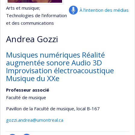
Arts et musique
;
À l’intention des médias
Technologies de l’information
et des communications
Andrea Gozzi
Musiques numériques Réalité
augmentée sonore Audio 3D
Improvisation électroacoustique
Musique du XXe
Professeur associé
Faculté de musique
Pavillon de la Faculté de musique
, local B-167
gozzi.andrea@umontreal.ca