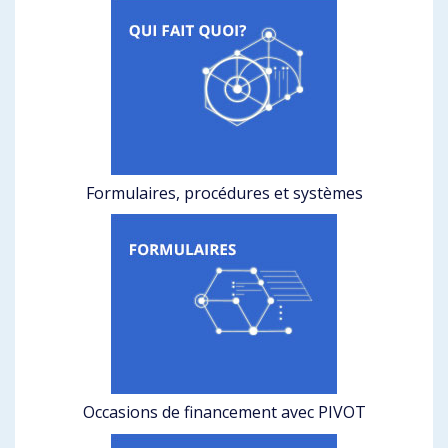
Formulaires, procédures et systèmes
Occasions de financement avec PIVOT