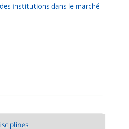
des institutions dans le marché
isciplines