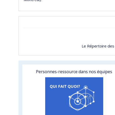
Le Répertoire des
Personnes-ressource dans nos équipes