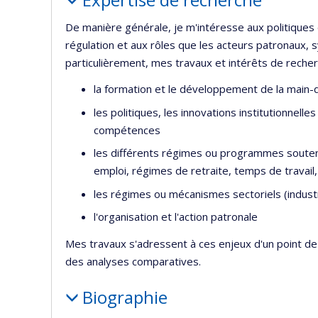
De manière générale, je m'intéresse aux politiques d
régulation et aux rôles que les acteurs patronaux,
particulièrement, mes travaux et intérêts de recher
la formation et le développement de la main-
les politiques, les innovations institutionnel
compétences
les différents régimes ou programmes soutena
emploi, régimes de retraite, temps de travail, 
les régimes ou mécanismes sectoriels (industr
l'organisation et l'action patronale
Mes travaux s'adressent à ces enjeux d'un point de v
des analyses comparatives.
Biographie