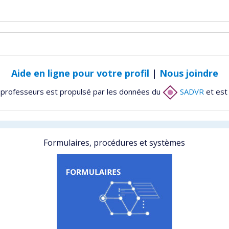
Aide en ligne pour votre profil
|
Nous joindre
 professeurs est propulsé par les données du
SADVR
et est
Formulaires, procédures et systèmes