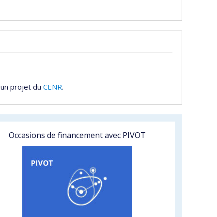
 un projet du
CENR
.
Occasions de financement avec PIVOT