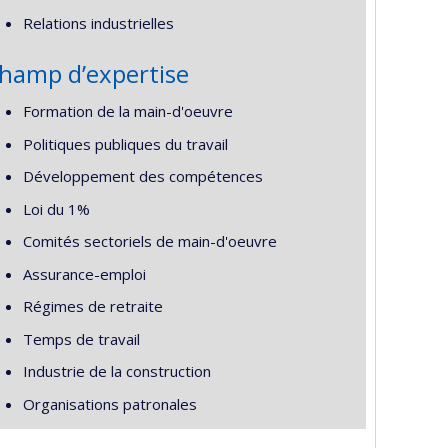
Relations industrielles
hamp d’expertise
Formation de la main-d'oeuvre
Politiques publiques du travail
Développement des compétences
Loi du 1%
Comités sectoriels de main-d'oeuvre
Assurance-emploi
Régimes de retraite
Temps de travail
Industrie de la construction
Organisations patronales