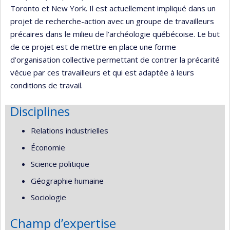
Toronto et New York. Il est actuellement impliqué dans un
projet de recherche-action avec un groupe de travailleurs
précaires dans le milieu de l’archéologie québécoise. Le but
de ce projet est de mettre en place une forme
d’organisation collective permettant de contrer la précarité
vécue par ces travailleurs et qui est adaptée à leurs
conditions de travail.
Disciplines
Relations industrielles
Économie
Science politique
Géographie humaine
Sociologie
Champ d’expertise