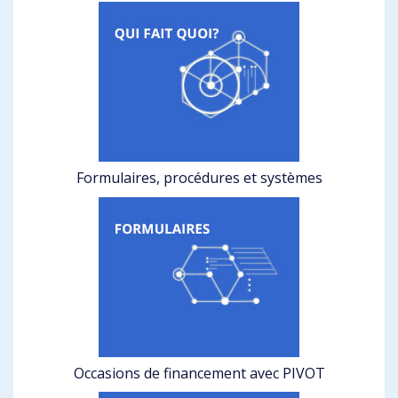
Formulaires, procédures et systèmes
Occasions de financement avec PIVOT