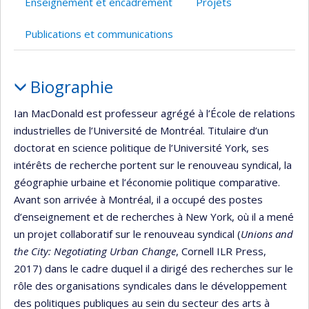
Enseignement et encadrement
Projets
Publications et communications
Portrait
Biographie
Ian MacDonald est professeur agrégé à l’École de relations
industrielles de l’Université de Montréal. Titulaire d’un
doctorat en science politique de l’Université York, ses
intérêts de recherche portent sur le renouveau syndical, la
géographie urbaine et l’économie politique comparative.
Avant son arrivée à Montréal, il a occupé des postes
d’enseignement et de recherches à New York, où il a mené
un projet collaboratif sur le renouveau syndical (
Unions and
the City: Negotiating Urban Change
, Cornell ILR Press,
2017) dans le cadre duquel il a dirigé des recherches sur le
rôle des organisations syndicales dans le développement
des politiques publiques au sein du secteur des arts à