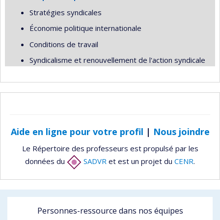
Stratégies syndicales
Économie politique internationale
Conditions de travail
Syndicalisme et renouvellement de l'action syndicale
Aide en ligne pour votre profil
|
Nous joindre
Le Répertoire des professeurs est propulsé par les
données du
SADVR
et est un projet du
CENR
.
Personnes-ressource dans nos équipes