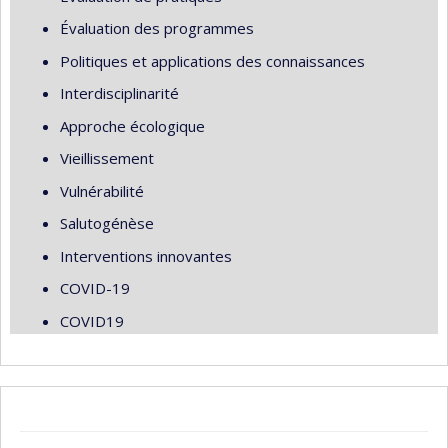
Évaluation des programmes
Politiques et applications des connaissances
Interdisciplinarité
Approche écologique
Vieillissement
Vulnérabilité
Salutogénèse
Interventions innovantes
COVID-19
COVID19