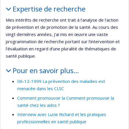
Portrait
Expertise de recherche
Mes intérêts de recherche ont trait à l'analyse de l'action
de prévention et de promotion de la santé. Au cours des
vingt dernières années, j'ai mis en œuvre une vaste
programmation de recherche portant sur l’intervention et
l’évaluation en regard d’une pluralité de thématiques de
santé publique.
Pour en savoir plus…
06-12-1999 La prévention des maladies est
menacée dans les CLSC
Comment promouvoir la Comment promouvoir la
santé chez les ados ?
Interview avec Lucie Richard et les pratiques
professionnelles en santé publique