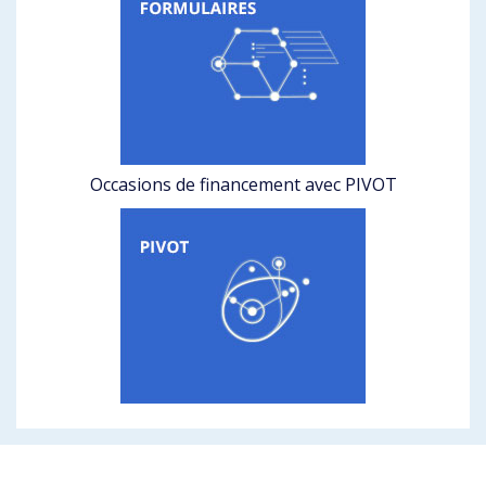
Occasions de financement avec PIVOT