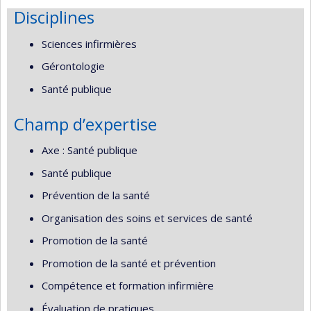
Disciplines
Sciences infirmières
Gérontologie
Santé publique
Champ d’expertise
Axe : Santé publique
Santé publique
Prévention de la santé
Organisation des soins et services de santé
Promotion de la santé
Promotion de la santé et prévention
Compétence et formation infirmière
Évaluation de pratiques