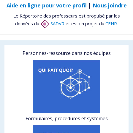
Aide en ligne pour votre profil
|
Nous joindre
Le Répertoire des professeurs est propulsé par les
données du
SADVR
et est un projet du
CENR
.
Personnes-ressource dans nos équipes
Formulaires, procédures et systèmes