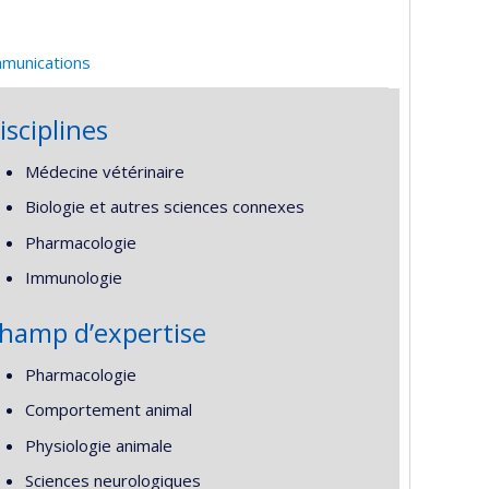
mmunications
isciplines
Médecine vétérinaire
Biologie et autres sciences connexes
Pharmacologie
Immunologie
hamp d’expertise
Pharmacologie
Comportement animal
Physiologie animale
Sciences neurologiques