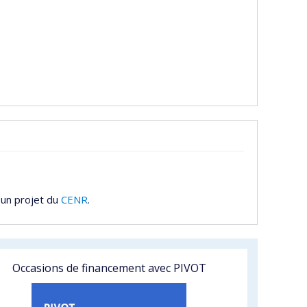
 un projet du
CENR
.
Occasions de financement avec PIVOT