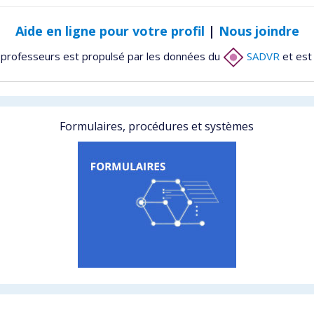
Aide en ligne pour votre profil
|
Nous joindre
 professeurs est propulsé par les données du
SADVR
et est
Formulaires, procédures et systèmes