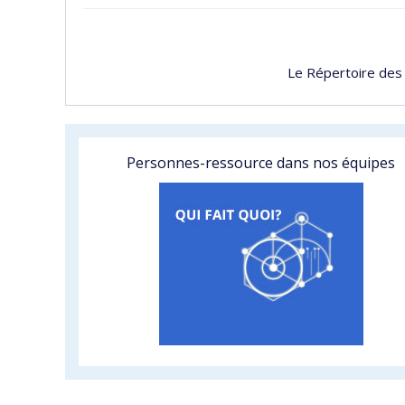
Le Répertoire des
Personnes-ressource dans nos équipes