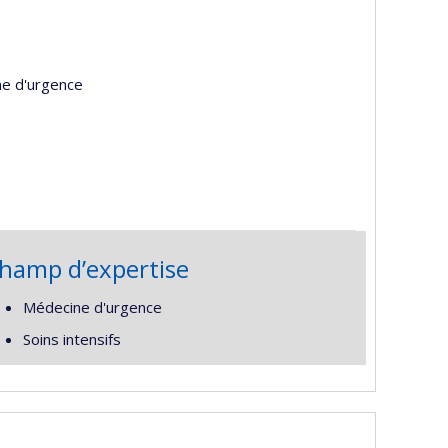
ne d'urgence
hamp d’expertise
Médecine d'urgence
Soins intensifs