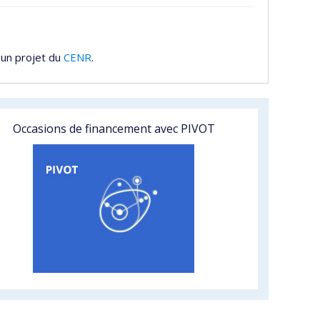
 un projet du
CENR
.
Occasions de financement avec PIVOT