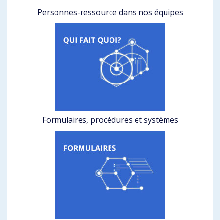
Personnes-ressource dans nos équipes
Formulaires, procédures et systèmes