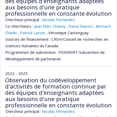
des équipes d'enseignants adaptées
aux besoins d'une pratique
professionnelle en constante évolution
Chercheur principal :
Nicolas Fernandez
Co-chercheurs :
Jean Marc Chauny
,
Raoul Daoust
,
Bernard
Charlin
,
Patrick Lavoie
,
Véronique Castonguay
Sources de financement :
CRSH/Conseil de recherches en
sciences humaines du Canada
Programmes de subvention :
PVX99097-Subvention de
développement de partenariat
2022 - 2025
Observation du codéveloppement
d'activités de formation continue par
des équipes d'enseignants adaptées
aux besoins d'une pratique
professionnelle en constante évolution
Chercheur principal :
Nicolas Fernandez