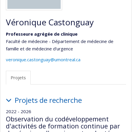
Véronique Castonguay
Professeure agrégée de clinique
Faculté de médecine - Département de médecine de
famille et de médecine d'urgence
veronique.castonguay@umontreal.ca
Projets
Projets
Projets de recherche
2022 - 2026
Observation du codéveloppement
d'activités de formation continue par