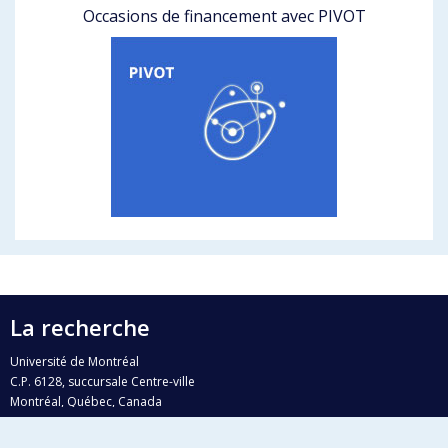
Occasions de financement avec PIVOT
La recherche
Université de Montréal
C.P. 6128, succursale Centre-ville
Montréal, Québec, Canada
H3C 3J7