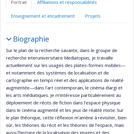
Portrait
Affiliations et responsabilités
(faculté,département,école)
web
Enseignement et encadrement
Projets
Portrait
Biographie
Sur le plan de la recherche savante, dans le groupe de
recherche interuniversitaire Mediatopias, je travaille
actuellement sur les usages des plates-formes mobiles—
et notamment des systèmes de localisation et de
cartographie en temps réel et des applications de réalité
augmentée—dans l’art contemporain, le cinéma élargi et
les arts médiatiques. Je m’intéresse particulièrement au
déploiement de récits de fiction dans l’espace physique
dans le cinéma augmenté et les jeux de réalité mixte. Sur
le plan théorique, cette réflexion m’amène à revisiter, bien
sûr, les théories du récit et les théories de l’espace, mais
aussi l’histoire de la localisation des images et des