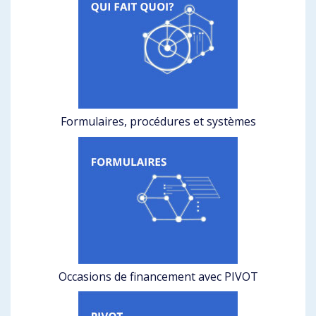
Formulaires, procédures et systèmes
Occasions de financement avec PIVOT