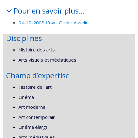
Pour en savoir plus…
04-10-2008 L'ovni Olivier Asselin
Disciplines
Histoire des arts
Arts visuels et médiatiques
Champ d’expertise
Histoire de l'art
Cinéma
Art moderne
Art contemporain
Cinéma élargi
Arts médiatiques