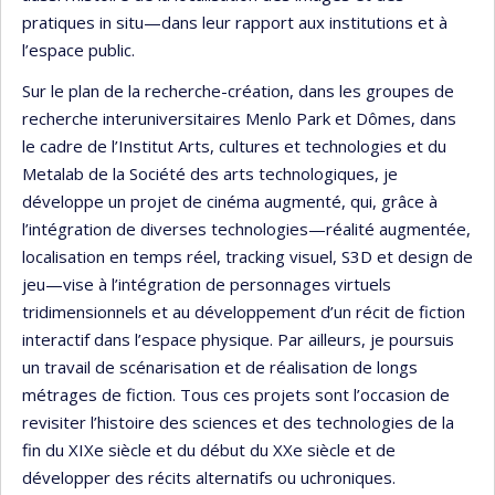
pratiques in situ—dans leur rapport aux institutions et à
l’espace public.
Sur le plan de la recherche-création, dans les groupes de
recherche interuniversitaires Menlo Park et Dômes, dans
le cadre de l’Institut Arts, cultures et technologies et du
Metalab de la Société des arts technologiques, je
développe un projet de cinéma augmenté, qui, grâce à
l’intégration de diverses technologies—réalité augmentée,
localisation en temps réel, tracking visuel, S3D et design de
jeu—vise à l’intégration de personnages virtuels
tridimensionnels et au développement d’un récit de fiction
interactif dans l’espace physique. Par ailleurs, je poursuis
un travail de scénarisation et de réalisation de longs
métrages de fiction. Tous ces projets sont l’occasion de
revisiter l’histoire des sciences et des technologies de la
fin du XIXe siècle et du début du XXe siècle et de
développer des récits alternatifs ou uchroniques.