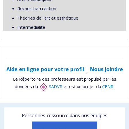
Recherche-création
Théories de l'art et esthétique
Intermédialité
Aide en ligne pour votre profil
|
Nous joindre
Le Répertoire des professeurs est propulsé par les
données du
SADVR
et est un projet du
CENR
.
Personnes-ressource dans nos équipes