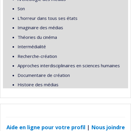
Son
L'horreur dans tous ses états
Imaginaire des médias
Théories du cinéma
Intermédialité
Recherche-création
Approches interdisciplinaires en sciences humaines
Documentaire de création
Histoire des médias
Aide en ligne pour votre profil
|
Nous joindre