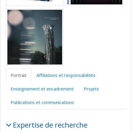
Portrait
Affiliations et responsabilités
Enseignement et encadrement
Projets
Publications et communications
Portrait
Expertise de recherche