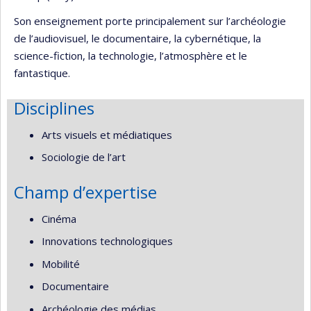
Son enseignement porte principalement sur l’archéologie
de l’audiovisuel, le documentaire, la cybernétique, la
science-fiction, la technologie, l’atmosphère et le
fantastique.
Disciplines
Arts visuels et médiatiques
Sociologie de l’art
Champ d’expertise
Cinéma
Innovations technologiques
Mobilité
Documentaire
Archéologie des médias