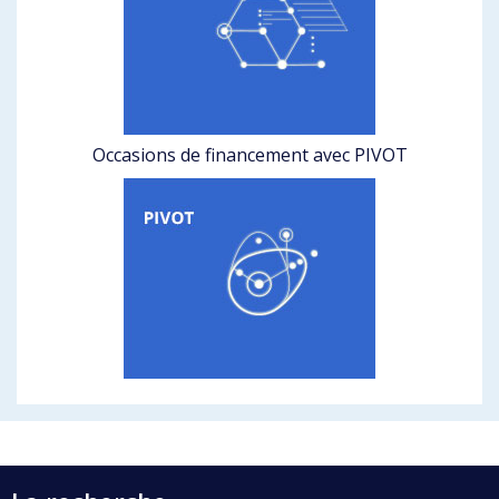
Occasions de financement avec PIVOT