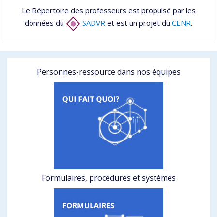
Le Répertoire des professeurs est propulsé par les
données du
SADVR
et est un projet du
CENR
.
Personnes-ressource dans nos équipes
Formulaires, procédures et systèmes