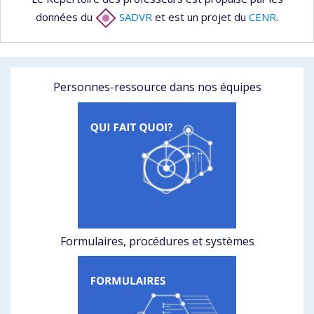
données du
SADVR
et est un projet du
CENR
.
Personnes-ressource dans nos équipes
Formulaires, procédures et systèmes