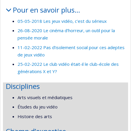
Pour en savoir plus…
05-05-2018 Les jeux vidéo, c’est du sérieux
26-08-2020 Le cinéma d’horreur, un outil pour la
pensée morale
11-02-2022 Pas d’isolement social pour ces adeptes
de jeux vidéo
25-02-2022 Le club vidéo était-il le club-école des
générations X et Y?
Disciplines
Arts visuels et médiatiques
Études du jeu vidéo
Histoire des arts