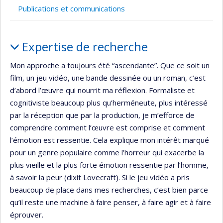
Publications et communications
Portrait
Expertise de recherche
Mon approche a toujours été “ascendante”. Que ce soit un
film, un jeu vidéo, une bande dessinée ou un roman, c’est
d’abord l’œuvre qui nourrit ma réflexion. Formaliste et
cognitiviste beaucoup plus qu’herméneute, plus intéressé
par la réception que par la production, je m’efforce de
comprendre comment l’œuvre est comprise et comment
l’émotion est ressentie. Cela explique mon intérêt marqué
pour un genre populaire comme l’horreur qui exacerbe la
plus vieille et la plus forte émotion ressentie par l’homme,
à savoir la peur (dixit Lovecraft). Si le jeu vidéo a pris
beaucoup de place dans mes recherches, c’est bien parce
qu’il reste une machine à faire penser, à faire agir et à faire
éprouver.