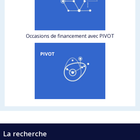
Occasions de financement avec PIVOT
La recherche