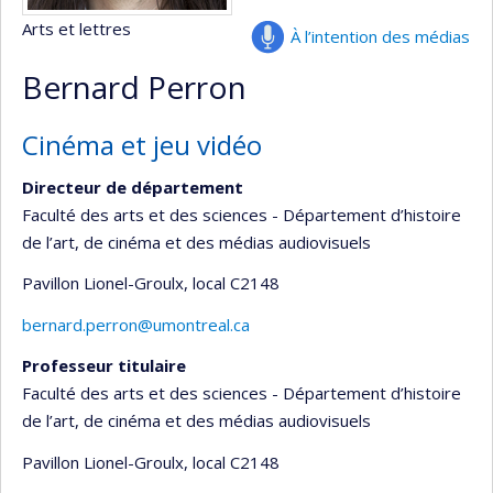
Arts et lettres
À l’intention des médias
Bernard Perron
Cinéma et jeu vidéo
Directeur de département
Faculté des arts et des sciences - Département d’histoire
de l’art, de cinéma et des médias audiovisuels
Pavillon Lionel-Groulx
, local C2148
bernard.perron@umontreal.ca
Professeur titulaire
Faculté des arts et des sciences - Département d’histoire
de l’art, de cinéma et des médias audiovisuels
Pavillon Lionel-Groulx
, local C2148