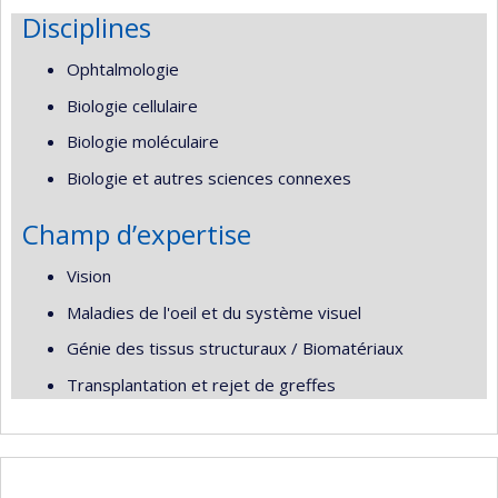
Disciplines
Ophtalmologie
Biologie cellulaire
Biologie moléculaire
Biologie et autres sciences connexes
Champ d’expertise
Vision
Maladies de l'oeil et du système visuel
Génie des tissus structuraux / Biomatériaux
Transplantation et rejet de greffes