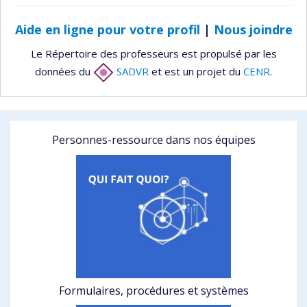
Aide en ligne pour votre profil
|
Nous joindre
Le Répertoire des professeurs est propulsé par les
données du
SADVR
et est un projet du
CENR
.
Personnes-ressource dans nos équipes
Formulaires, procédures et systèmes