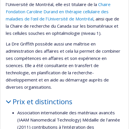
l'Université de Montréal, elle est titulaire de la
Chaire
Fondation Caroline Durand en thérapie cellulaire des
maladies de l’œil de l’Université de Montréal
, ainsi que de
la Chaire de recherche du Canada sur les biomatériaux et
les cellules souches en ophtalmologie (niveau 1).
La Dre Griffith possède aussi une maîtrise en
administration des affaires et cela lui permet de combiner
ses compétences en affaires et son expérience en
sciences. Elle a été consultante en transfert de
technologie, en planification de la recherche-
développement et en aide au démarrage auprès de
diverses organisations.
Prix et distinctions
Association internationale des matériaux avancés
(IAAM Nanomedical Technology) Médaille de l'année
(2011) contributions à l'intégration des