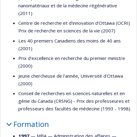
nanomatériaux et de la médecine régénérative
(2011)
Centre de recherche et d'innovation d'Ottawa (OCRI)
Prix de recherche en sciences de la vie (2007)
Les 40 premiers Canadiens des moins de 40 ans
(2001)
Prix d'excellence en recherche du premier ministre
(2000)
Jeune chercheuse de l'année, Université d'Ottawa
(2000)
Conseil de recherches en sciences naturelles et en
génie du Canada (CRSNG) - Prix des professeures et
professeurs des facultés de médecine (1993 - 1998)
Formation
1997
— MBA —
Administration des affaires
—