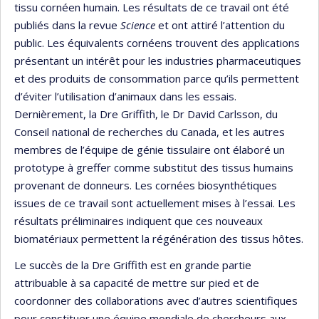
tissu cornéen humain. Les résultats de ce travail ont été
publiés dans la revue
Science
et ont attiré l’attention du
public. Les équivalents cornéens trouvent des applications
présentant un intérêt pour les industries pharmaceutiques
et des produits de consommation parce qu’ils permettent
d’éviter l’utilisation d’animaux dans les essais.
Dernièrement, la Dre Griffith, le Dr David Carlsson, du
Conseil national de recherches du Canada, et les autres
membres de l’équipe de génie tissulaire ont élaboré un
prototype à greffer comme substitut des tissus humains
provenant de donneurs. Les cornées biosynthétiques
issues de ce travail sont actuellement mises à l’essai. Les
résultats préliminaires indiquent que ces nouveaux
biomatériaux permettent la régénération des tissus hôtes.
Le succès de la Dre Griffith est en grande partie
attribuable à sa capacité de mettre sur pied et de
coordonner des collaborations avec d’autres scientifiques
pour constituer une équipe mondiale de chercheurs aux