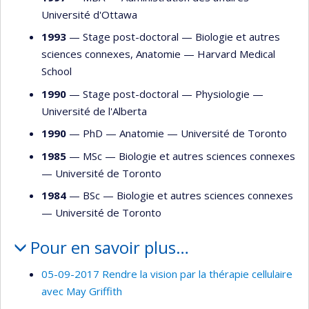
Université d'Ottawa
1993
— Stage post-doctoral —
Biologie et autres
sciences connexes
,
Anatomie
—
Harvard Medical
School
1990
— Stage post-doctoral —
Physiologie
—
Université de l'Alberta
1990
— PhD —
Anatomie
—
Université de Toronto
1985
— MSc —
Biologie et autres sciences connexes
—
Université de Toronto
1984
— BSc —
Biologie et autres sciences connexes
—
Université de Toronto
Pour en savoir plus…
05-09-2017 Rendre la vision par la thérapie cellulaire
avec May Griffith