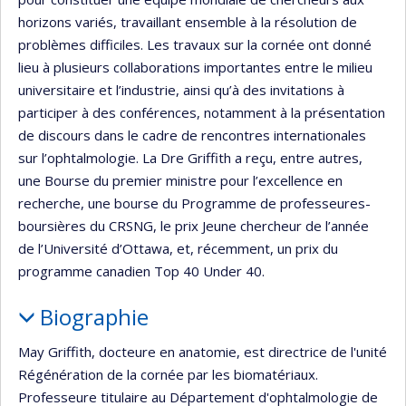
horizons variés, travaillant ensemble à la résolution de
problèmes difficiles. Les travaux sur la cornée ont donné
lieu à plusieurs collaborations importantes entre le milieu
universitaire et l’industrie, ainsi qu’à des invitations à
participer à des conférences, notamment à la présentation
de discours dans le cadre de rencontres internationales
sur l’ophtalmologie. La Dre Griffith a reçu, entre autres,
une Bourse du premier ministre pour l’excellence en
recherche, une bourse du Programme de professeures-
boursières du CRSNG, le prix Jeune chercheur de l’année
de l’Université d’Ottawa, et, récemment, un prix du
programme canadien Top 40 Under 40.
Biographie
May Griffith, docteure en anatomie, est directrice de l'unité
Régénération de la cornée par les biomatériaux.
Professeure titulaire au Département d'ophtalmologie de