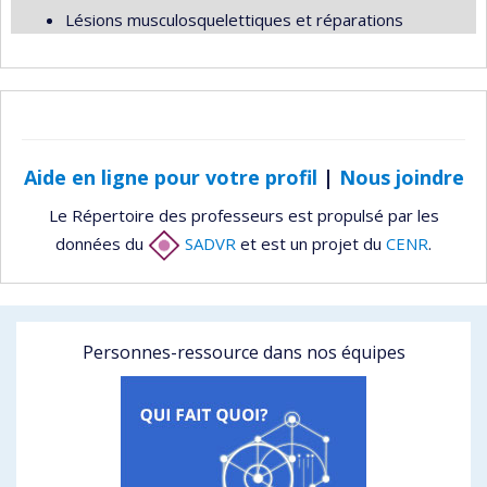
Lésions musculosquelettiques et réparations
Aide en ligne pour votre profil
|
Nous joindre
Le Répertoire des professeurs est propulsé par les
données du
SADVR
et est un projet du
CENR
.
Personnes-ressource dans nos équipes