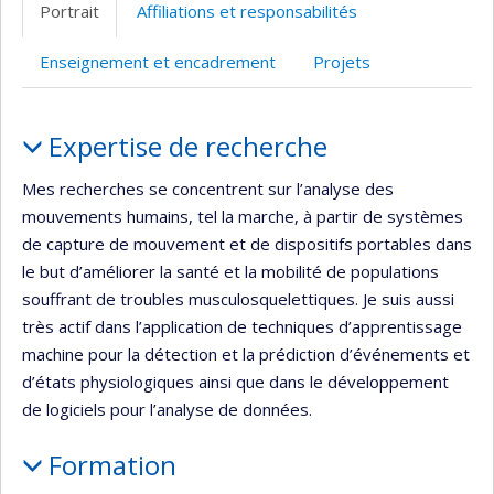
Portrait
Affiliations et responsabilités
(faculté,département,école)
web
Enseignement et encadrement
Projets
Portrait
Expertise de recherche
Mes recherches se concentrent sur l’analyse des
mouvements humains, tel la marche, à partir de systèmes
de capture de mouvement et de dispositifs portables dans
le but d’améliorer la santé et la mobilité de populations
souffrant de troubles musculosquelettiques. Je suis aussi
très actif dans l’application de techniques d’apprentissage
machine pour la détection et la prédiction d’événements et
d’états physiologiques ainsi que dans le développement
de logiciels pour l’analyse de données.
Formation