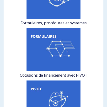
Formulaires, procédures et systèmes
Occasions de financement avec PIVOT