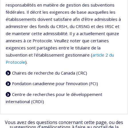
responsabilités en matière de gestion des subventions
fédérales. Il décrit les exigences de base auxquelles les
établissements doivent satisfaire afin d’être admissibles à
administrer des fonds du CRSH, du CRSNG et des IRSC et
de maintenir cette admissibilité. Il y a actuellement quinze
annexes à ce Protocole. Veuillez noter que certaines
exigences sont partagées entre le titulaire de la
subvention et l'établissement gestionnaire (
article 2 du
Protocole
).
Chaires de recherche du Canada (CRC)
Fondation canadienne pour l’innovation (FCI)
Centre de recherches pour le développement
international (CRDI)
Vous avez des questions concernant cette page, ou des
suggestions d’améliorations à faire au portail de la