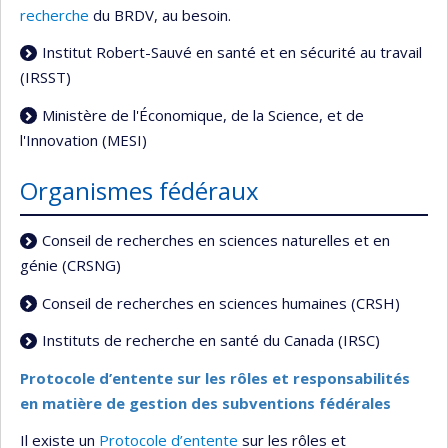
recherche
du BRDV, au besoin.
Institut Robert-Sauvé en santé et en sécurité au travail
(IRSST)
Ministère de l'Économique, de la Science, et de
l'Innovation (MESI)
Organismes fédéraux
Conseil de recherches en sciences naturelles et en
génie (CRSNG)
Conseil de recherches en sciences humaines (CRSH)
Instituts de recherche en santé du Canada (IRSC)
Protocole d’entente sur les rôles et responsabilités
en matière de gestion des subventions fédérales
Il existe un
Protocole d’entente
sur les rôles et