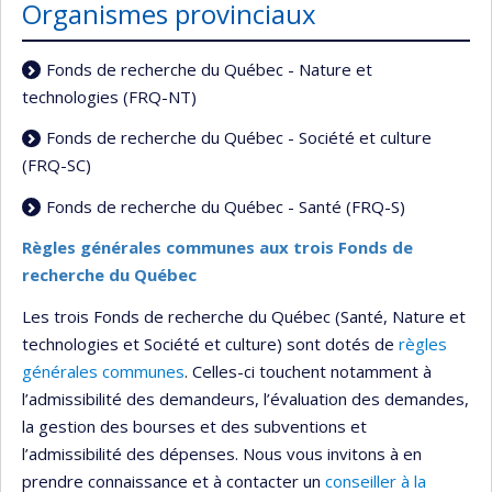
Organismes provinciaux
Fonds de recherche du Québec - Nature et
technologies (FRQ-NT)
Fonds de recherche du Québec - Société et culture
(FRQ-SC)
Fonds de recherche du Québec - Santé (FRQ-S)
Règles générales communes aux trois Fonds de
recherche du Québec
Les trois Fonds de recherche du Québec (Santé, Nature et
technologies et Société et culture) sont dotés de
règles
générales communes
. Celles-ci touchent notamment à
l’admissibilité des demandeurs, l’évaluation des demandes,
la gestion des bourses et des subventions et
l’admissibilité des dépenses. Nous vous invitons à en
prendre connaissance et à contacter un
conseiller à la