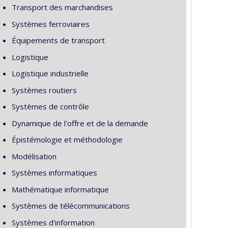
Transport des marchandises
Systèmes ferroviaires
Équipements de transport
Logistique
Logistique industrielle
Systèmes routiers
Systèmes de contrôle
Dynamique de l'offre et de la demande
Épistémologie et méthodologie
Modélisation
Systèmes informatiques
Mathématique informatique
Systèmes de télécommunications
Systèmes d'information