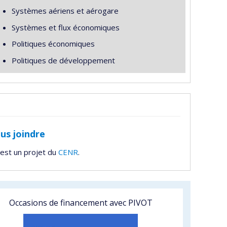
Systèmes aériens et aérogare
Systèmes et flux économiques
Politiques économiques
Politiques de développement
us joindre
est un projet du
CENR
.
Occasions de financement avec PIVOT