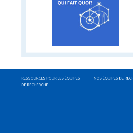
RESSOURCES POUR LES ÉQUIPES
NOS ÉQUIPES DE REC
DE RECHERCHE