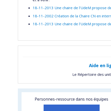
18-11-2013 Une chaire de l'UdeM propose des
18-11-2002 Création de la Chaire CN en inter
18-11-2013 Une chaire de l'UdeM propose des
Aide en li
Le Répertoire des uni
Personnes-ressource dans nos équipes