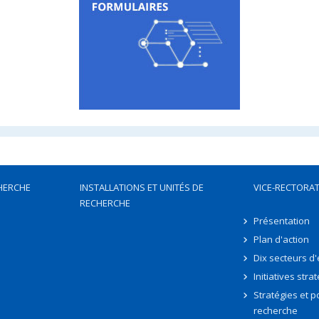
HERCHE
INSTALLATIONS ET UNITÉS DE
VICE-RECTORAT
RECHERCHE
Présentation
Plan d'action
Dix secteurs d
Initiatives stra
Stratégies et po
recherche