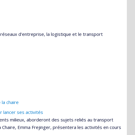
réseaux d'entreprise, la logistique et le transport
 la chaire
 lancer ses activités
ents milieux, aborderont des sujets reliés au transport
a Chaire, Emma Frejinger, présentera les activités en cours