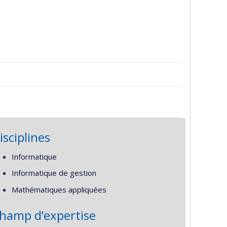
isciplines
Informatique
Informatique de gestion
Mathématiques appliquées
hamp d’expertise