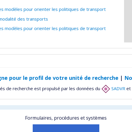
 modèles pour orienter les politiques de transport
modalité des transports
 modèles pour orienter les politiques de transport
gne pour le profil de votre unité de recherche
|
No
tés de recherche est propulsé par les données du
SADVR
et 
Formulaires, procédures et systèmes