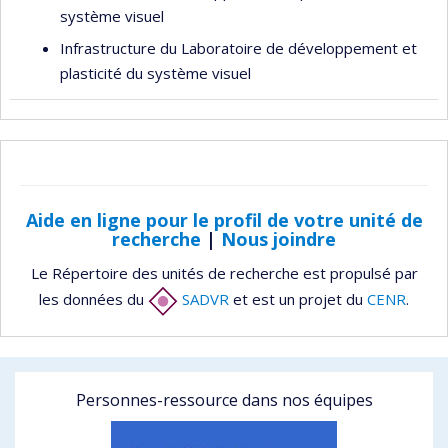
système visuel
Infrastructure du Laboratoire de développement et
plasticité du système visuel
Aide en ligne pour le profil de votre unité de
recherche
|
Nous joindre
Le Répertoire des unités de recherche est propulsé par
les données du
SADVR
et est un projet du
CENR
.
Personnes-ressource dans nos équipes