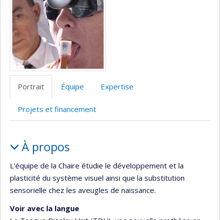
Portrait
Équipe
Expertise
Projets et financement
Portrait
À propos
L'équipe de la Chaire étudie le développement et la
plasticité du système visuel ainsi que la substitution
sensorielle chez les aveugles de naissance.
Voir avec la langue