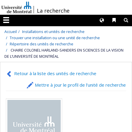
Passer
/
La recherche
au
contenu
Langues
Liens 
R
Menu
Accueil
Installations et unités de recherche
Trouver une installation ou une unité de recherche
Répertoire des unités de recherche
CHAIRE COLONEL HARLAND-SANDERS EN SCIENCES DE LA VISION
DE L’UNIVERSITÉ DE MONTRÉAL
Retour à la liste des unités de recherche
Mettre à jour le profil de l’unité de recherche