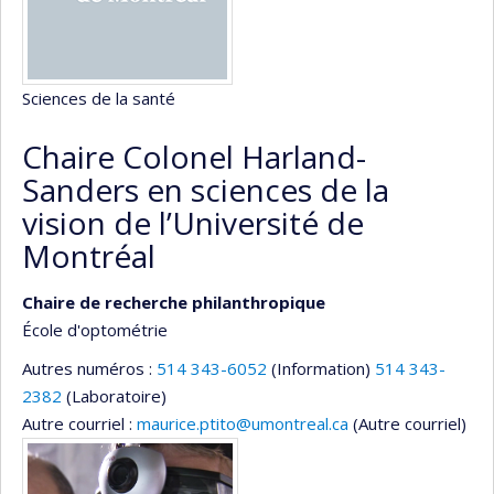
Sciences de la santé
Chaire Colonel Harland-
Sanders en sciences de la
vision de l’Université de
Montréal
Chaire de recherche philanthropique
École d'optométrie
Autres numéros :
514 343-6052
(Information)
514 343-
2382
(Laboratoire)
Autre courriel :
maurice.ptito@umontreal.ca
(Autre courriel)
Médias