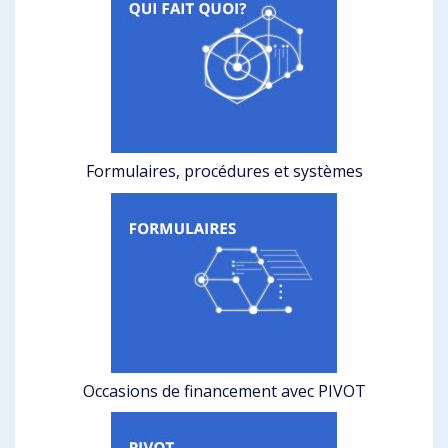
Formulaires, procédures et systèmes
Occasions de financement avec PIVOT