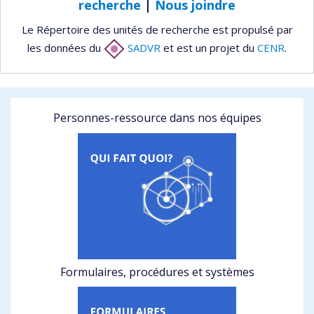
recherche
|
Nous joindre
Le Répertoire des unités de recherche est propulsé par
les données du
SADVR
et est un projet du
CENR
.
Personnes-ressource dans nos équipes
Formulaires, procédures et systèmes