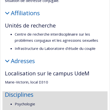
situation de détresse conjugale.
Affiliations
Unités de recherche
Centre de recherche interdisciplinaire sur les
problèmes conjugaux et les agressions sexuelles
Infrastructure du Laboratoire d'étude du couple
Adresses
Localisation sur le campus UdeM
Marie-Victorin, local D310
Disciplines
Psychologie