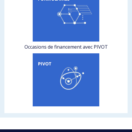
Occasions de financement avec PIVOT