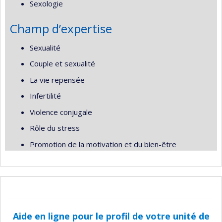
Sexologie
Champ d’expertise
Sexualité
Couple et sexualité
La vie repensée
Infertilité
Violence conjugale
Rôle du stress
Promotion de la motivation et du bien-être
Aide en ligne pour le profil de votre unité de