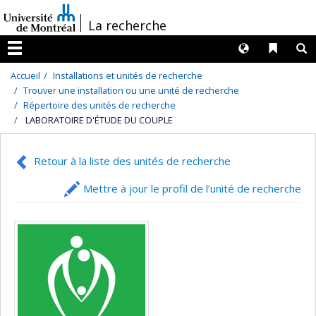
Passer
/
La recherche
au
contenu
Langues
Liens 
R
Menu
Accueil
Installations et unités de recherche
Trouver une installation ou une unité de recherche
Répertoire des unités de recherche
LABORATOIRE D'ÉTUDE DU COUPLE
Retour à la liste des unités de recherche
Mettre à jour le profil de l’unité de recherche