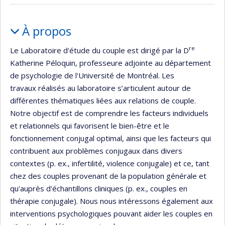
de
recherche
Portrait
À propos
re
Le Laboratoire d'étude du couple est dirigé par la D
Katherine Péloquin, professeure adjointe au département
de psychologie de l'Université de Montréal. Les
travaux réalisés au laboratoire s’articulent autour de
différentes thématiques liées aux relations de couple.
Notre objectif est de comprendre les facteurs individuels
et relationnels qui favorisent le bien-être et le
fonctionnement conjugal optimal, ainsi que les facteurs qui
contribuent aux problèmes conjugaux dans divers
contextes (p. ex., infertilité, violence conjugale) et ce, tant
chez des couples provenant de la population générale et
qu'auprès d'échantillons cliniques (p. ex., couples en
thérapie conjugale). Nous nous intéressons également aux
interventions psychologiques pouvant aider les couples en