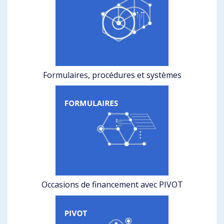
Formulaires, procédures et systèmes
Occasions de financement avec PIVOT