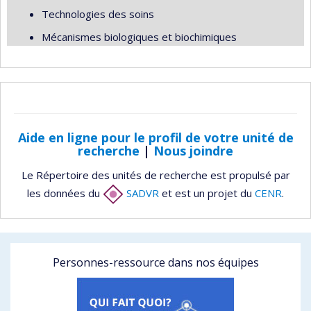
Technologies des soins
Mécanismes biologiques et biochimiques
Aide en ligne pour le profil de votre unité de
recherche
|
Nous joindre
Le Répertoire des unités de recherche est propulsé par
les données du
SADVR
et est un projet du
CENR
.
Personnes-ressource dans nos équipes