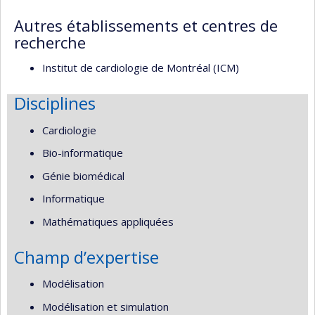
Autres établissements et centres de
recherche
Institut de cardiologie de Montréal (ICM)
Disciplines
Cardiologie
Bio-informatique
Génie biomédical
Informatique
Mathématiques appliquées
Champ d’expertise
Modélisation
Modélisation et simulation