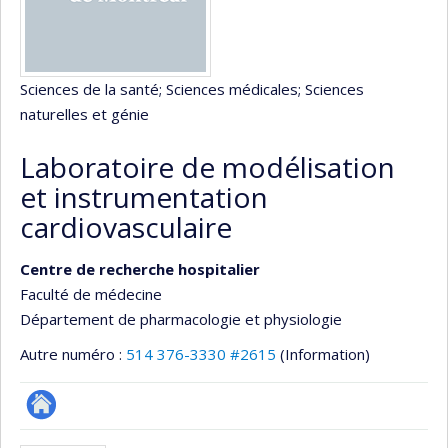
Sciences de la santé
; Sciences médicales
; Sciences
naturelles et génie
Laboratoire de modélisation
et instrumentation
cardiovasculaire
Centre de recherche hospitalier
Faculté de médecine
Département de pharmacologie et physiologie
Autre numéro :
514 376-3330 #2615
(Information)
Site