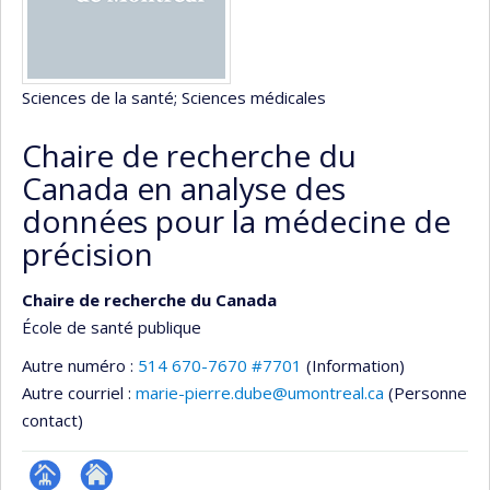
Sciences de la santé
; Sciences médicales
Chaire de recherche du
Canada en analyse des
données pour la médecine de
précision
Chaire de recherche du Canada
École de santé publique
Autre numéro :
514 670-7670 #7701
(Information)
Autre courriel :
marie-pierre.dube@umontreal.ca
(Personne
contact)