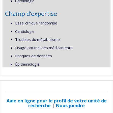
Cardiologie
Champ d’expertise
Essai clinique randomisé
Cardiologie
Troubles du métabolisme
Usage optimal des médicaments
Banques de données
Épidémiologie
Aide en ligne pour le profil de votre unité de
recherche
|
Nous joindre