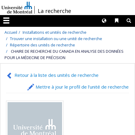
Passer
/
La recherche
au
contenu
Langues
Liens 
R
Menu
Accueil
Installations et unités de recherche
Trouver une installation ou une unité de recherche
Répertoire des unités de recherche
CHAIRE DE RECHERCHE DU CANADA EN ANALYSE DES DONNÉES
POUR LA MÉDECINE DE PRÉCISION
Retour à la liste des unités de recherche
Mettre à jour le profil de l’unité de recherche