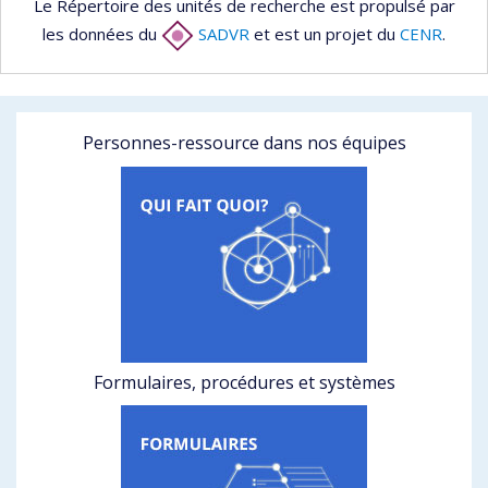
Le Répertoire des unités de recherche est propulsé par
les données du
SADVR
et est un projet du
CENR
.
Personnes-ressource dans nos équipes
Formulaires, procédures et systèmes