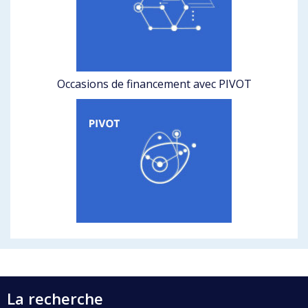
Occasions de financement avec PIVOT
La recherche