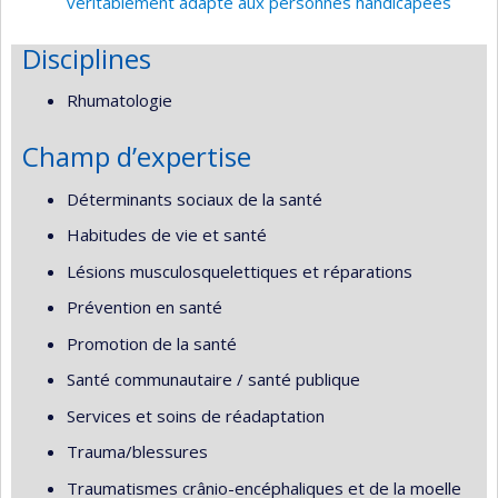
véritablement adapté aux personnes handicapées
Disciplines
Rhumatologie
Champ d’expertise
Déterminants sociaux de la santé
Habitudes de vie et santé
Lésions musculosquelettiques et réparations
Prévention en santé
Promotion de la santé
Santé communautaire / santé publique
Services et soins de réadaptation
Trauma/blessures
Traumatismes crânio-encéphaliques et de la moelle