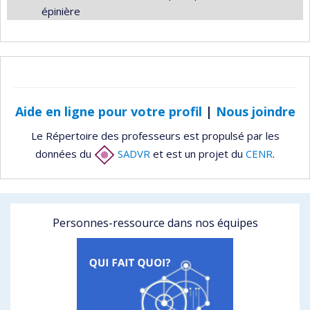
épinière
Aide en ligne pour votre profil
|
Nous joindre
Le Répertoire des professeurs est propulsé par les
données du
SADVR
et est un projet du
CENR
.
Personnes-ressource dans nos équipes