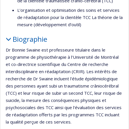
de la clientèle traumatisée crânio-cérébral (TCC)
L’organisation et optimisation des soins et services
de réadaptation pour la clientèle TCC La théorie de la
mesure (développement d’outil)
Biographie
Dr Bonnie Swaine est professeure titulaire dans le
programme de physiothérapie à l’Université de Montréal
et co-directrice scientifique du Centre de recherche
interdisciplinaire en réadaptation (CRIR). Les intérêts de
recherche de Dr Swaine incluent l'étude épidémiologique
des personnes ayant subi un traumatisme crâniocérébral
(TCC) et leur risque de subir un second TCC, leur risque de
suicide, la mesure des conséquences physiques et
psychosociales des TCC ainsi que l'évaluation des services
de réadaptation offerts par les programmes TCC incluant
la qualité perçue de ces services.