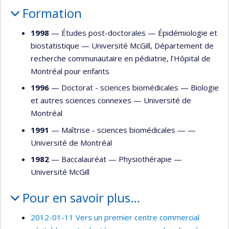
Formation
1998
— Études post-doctorales —
Épidémiologie et
biostatistique
—
Université McGill, Département de
recherche communautaire en pédiatrie, l’Hôpital de
Montréal pour enfants
1996
— Doctorat - sciences biomédicales —
Biologie
et autres sciences connexes
—
Université de
Montréal
1991
— Maîtrise - sciences biomédicales — —
Université de Montréal
1982
— Baccalauréat —
Physiothérapie
—
Université McGill
Pour en savoir plus…
2012-01-11 Vers un premier centre commercial