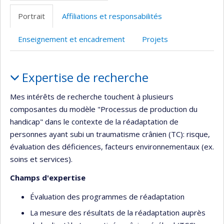
Portrait
Affiliations et responsabilités
Enseignement et encadrement
Projets
Portrait
Expertise de recherche
Mes intérêts de recherche touchent à plusieurs
composantes du modèle "Processus de production du
handicap" dans le contexte de la réadaptation de
personnes ayant subi un traumatisme crânien (TC): risque,
évaluation des déficiences, facteurs environnementaux (ex.
soins et services).
Champs d'expertise
Évaluation des programmes de réadaptation
La mesure des résultats de la réadaptation auprès