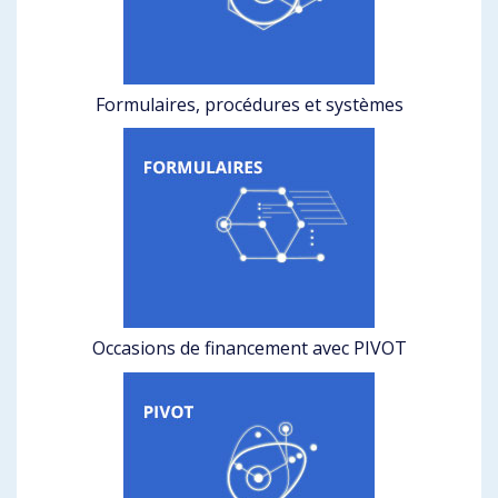
Formulaires, procédures et systèmes
Occasions de financement avec PIVOT