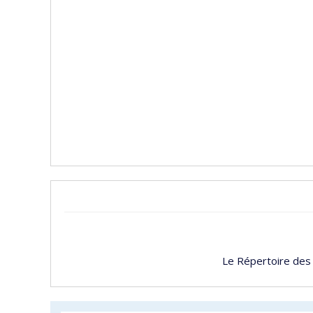
Le Répertoire des