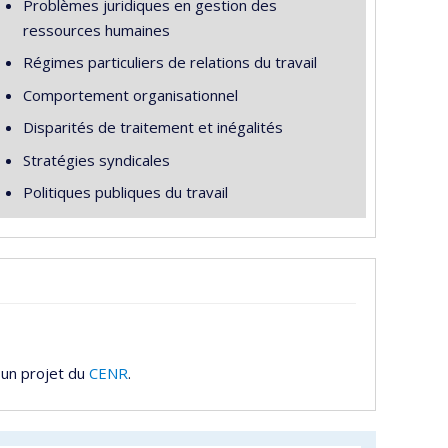
Problèmes juridiques en gestion des
ressources humaines
Régimes particuliers de relations du travail
Comportement organisationnel
Disparités de traitement et inégalités
Stratégies syndicales
Politiques publiques du travail
 un projet du
CENR
.