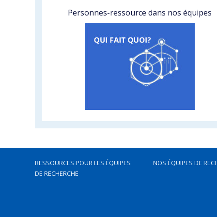
Personnes-ressource dans nos équipes
RESSOURCES POUR LES ÉQUIPES
NOS ÉQUIPES DE REC
DE RECHERCHE