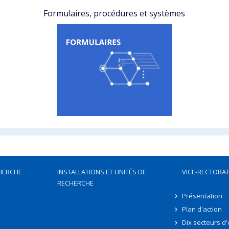
Formulaires, procédures et systèmes
HERCHE
INSTALLATIONS ET UNITÉS DE
VICE-RECTORAT
RECHERCHE
Présentation
Plan d'action
Dix secteurs d