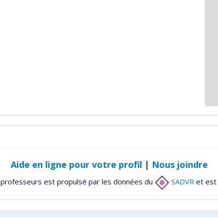
Aide en ligne pour votre profil
|
Nous joindre
 professeurs est propulsé par les données du
SADVR
et est