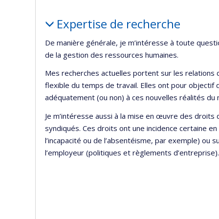
Portrait
Expertise de recherche
De manière générale, je m’intéresse à toute question
de la gestion des ressources humaines.
Mes recherches actuelles portent sur les relations 
flexible du temps de travail. Elles ont pour objectif
adéquatement (ou non) à ces nouvelles réalités du 
Je m’intéresse aussi à la mise en œuvre des droits 
syndiqués. Ces droits ont une incidence certaine en 
l’incapacité ou de l’absentéisme, par exemple) ou s
l’employeur (politiques et règlements d’entreprise).