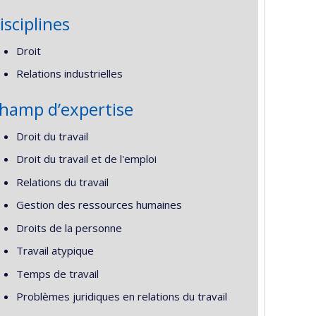
isciplines
Droit
Relations industrielles
hamp d’expertise
Droit du travail
Droit du travail et de l'emploi
Relations du travail
Gestion des ressources humaines
Droits de la personne
Travail atypique
Temps de travail
Problèmes juridiques en relations du travail