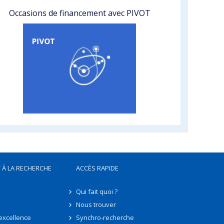
Occasions de financement avec PIVOT
 À LA RECHERCHE
ACCÈS RAPIDE
Qui fait quoi ?
Nous trouver
'excellence
Synchro-recherche