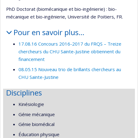
PhD Doctorat (biomécanique et bio-ingénierie) : bio-
mécanique et bio-ingénierie, Université de Poitiers, FR.
Pour en savoir plus…
17.08.16 Concours 2016-2017 du FRQS – Treize
chercheurs du CHU Sainte-Justine obtiennent du
financement
08.05.15 Nouveau trio de brillants chercheurs au
CHU Sainte-Justine
Disciplines
Kinésiologie
Génie mécanique
Génie biomédical
Éducation physique