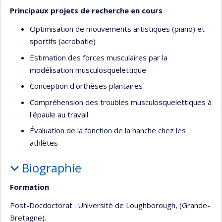
Principaux projets de recherche en cours
Optimisation de mouvements artistiques (piano) et
sportifs (acrobatie)
Estimation des forces musculaires par la
modélisation musculosquelettique
Conception d'orthèses plantaires
Compréhension des troubles musculosquelettiques à
l'épaule au travail
Évaluation de la fonction de la hanche chez les
athlètes
Biographie
Formation
Post-Docdoctorat : Université de Loughborough, (Grande-
Bretagne).