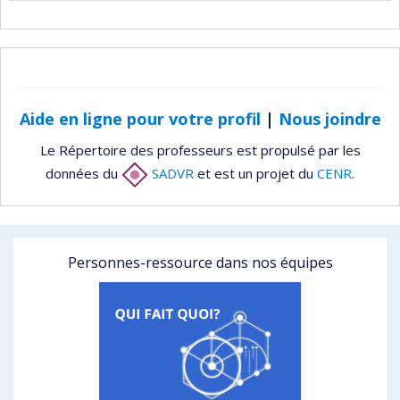
Aide en ligne pour votre profil
|
Nous joindre
Le Répertoire des professeurs est propulsé par les
données du
SADVR
et est un projet du
CENR
.
Personnes-ressource dans nos équipes