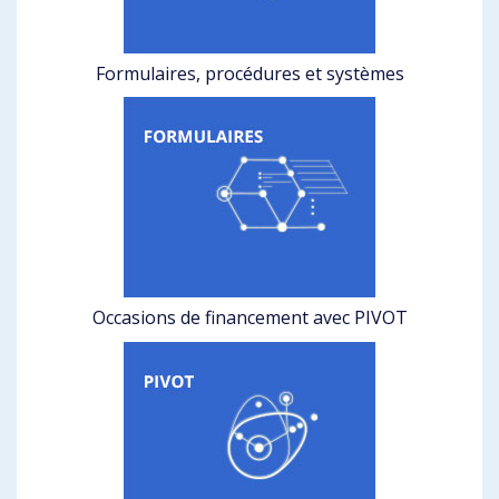
Formulaires, procédures et systèmes
Occasions de financement avec PIVOT