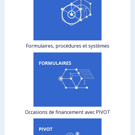
Formulaires, procédures et systèmes
Occasions de financement avec PIVOT