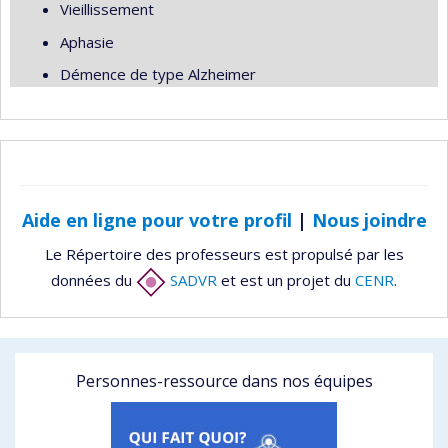
Vieillissement
Aphasie
Démence de type Alzheimer
Aide en ligne pour votre profil
|
Nous joindre
Le Répertoire des professeurs est propulsé par les
données du
SADVR
et est un projet du
CENR
.
Personnes-ressource dans nos équipes