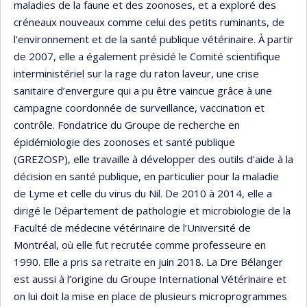
maladies de la faune et des zoonoses, et a exploré des
créneaux nouveaux comme celui des petits ruminants, de
l’environnement et de la santé publique vétérinaire. À partir
de 2007, elle a également présidé le Comité scientifique
interministériel sur la rage du raton laveur, une crise
sanitaire d’envergure qui a pu être vaincue grâce à une
campagne coordonnée de surveillance, vaccination et
contrôle. Fondatrice du Groupe de recherche en
épidémiologie des zoonoses et santé publique
(GREZOSP), elle travaille à développer des outils d’aide à la
décision en santé publique, en particulier pour la maladie
de Lyme et celle du virus du Nil. De 2010 à 2014, elle a
dirigé le Département de pathologie et microbiologie de la
Faculté de médecine vétérinaire de l’Université de
Montréal, où elle fut recrutée comme professeure en
1990. Elle a pris sa retraite en juin 2018. La Dre Bélanger
est aussi à l’origine du Groupe International Vétérinaire et
on lui doit la mise en place de plusieurs microprogrammes