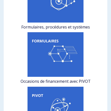
Formulaires, procédures et systèmes
Occasions de financement avec PIVOT