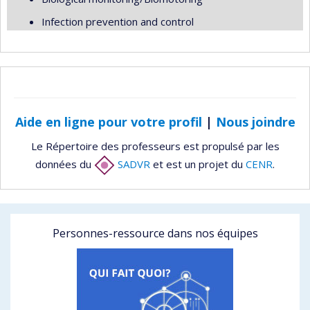
Infection prevention and control
Aide en ligne pour votre profil
|
Nous joindre
Le Répertoire des professeurs est propulsé par les
données du
SADVR
et est un projet du
CENR
.
Personnes-ressource dans nos équipes