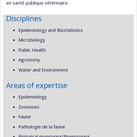
en santé publique vétérinaire.
Disciplines
Epidemiology and Biostatistics
Microbiology
Public Health
Agronomy
Water and Environment
Areas of expertise
Epidemiology
Zoonoses
Faune
Pathologie de la faune
Biological monitoring/Biomotoring