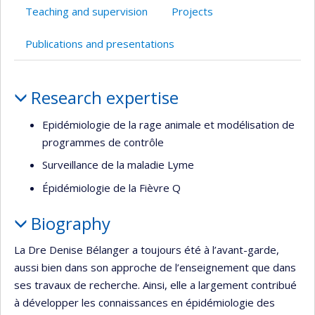
Teaching and supervision
Projects
Publications and presentations
Profile
Research expertise
Epidémiologie de la rage animale et modélisation de
programmes de contrôle
Surveillance de la maladie Lyme
Épidémiologie de la Fièvre Q
Biography
La Dre Denise Bélanger a toujours été à l’avant-garde,
aussi bien dans son approche de l’enseignement que dans
ses travaux de recherche. Ainsi, elle a largement contribué
à développer les connaissances en épidémiologie des