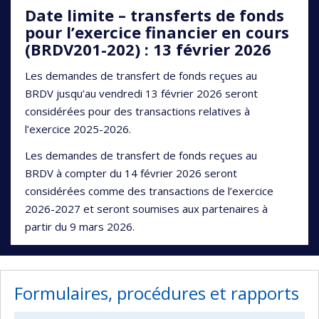
Date limite – transferts de fonds
pour l’exercice financier en cours
(BRDV201-202) : 13 février 2026
Les demandes de transfert de fonds reçues au
BRDV jusqu’au vendredi 13 février 2026 seront
considérées pour des transactions relatives à
l’exercice 2025-2026.
Les demandes de transfert de fonds reçues au
BRDV à compter du 14 février 2026 seront
considérées comme des transactions de l’exercice
2026-2027 et seront soumises aux partenaires à
partir du 9 mars 2026.
Formulaires, procédures et rapports