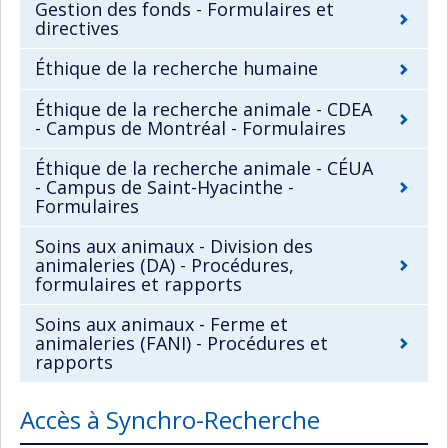
Gestion des fonds - Formulaires et
directives
Éthique de la recherche humaine
Éthique de la recherche animale - CDEA
- Campus de Montréal - Formulaires
Éthique de la recherche animale - CÉUA
- Campus de Saint-Hyacinthe -
Formulaires
Soins aux animaux - Division des
animaleries (DA) - Procédures,
formulaires et rapports
Soins aux animaux - Ferme et
animaleries (FANI) - Procédures et
rapports
Accès à Synchro-Recherche