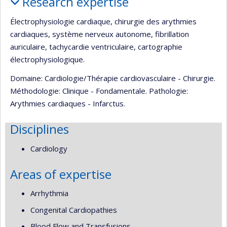
Research expertise
Électrophysiologie cardiaque, chirurgie des arythmies
cardiaques, système nerveux autonome, fibrillation
auriculaire, tachycardie ventriculaire, cartographie
électrophysiologique.
Domaine: Cardiologie/Thérapie cardiovasculaire - Chirurgie.
Méthodologie: Clinique - Fondamentale. Pathologie:
Arythmies cardiaques - Infarctus.
Disciplines
Cardiology
Areas of expertise
Arrhythmia
Congenital Cardiopathies
Blood Flow and Transfusions