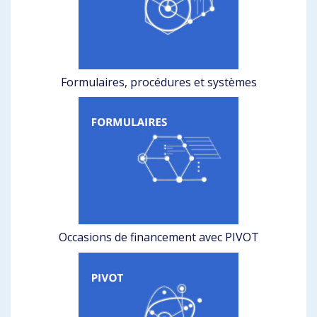
Formulaires, procédures et systèmes
Occasions de financement avec PIVOT