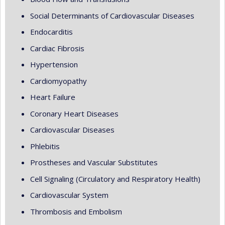
Social Determinants of Cardiovascular Diseases
Endocarditis
Cardiac Fibrosis
Hypertension
Cardiomyopathy
Heart Failure
Coronary Heart Diseases
Cardiovascular Diseases
Phlebitis
Prostheses and Vascular Substitutes
Cell Signaling (Circulatory and Respiratory Health)
Cardiovascular System
Thrombosis and Embolism