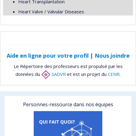
Heart Transplantation
Heart Valve / Valvular Diseases
Aide en ligne pour votre profil
|
Nous joindre
Le Répertoire des professeurs est propulsé par les
données du
SADVR
et est un projet du
CENR
.
Personnes-ressource dans nos équipes