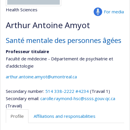
Health Sciences
For media
Arthur Antoine Amyot
Santé mentale des personnes âgées
Professeur titulaire
Faculté de médecine - Département de psychiatrie et
d’addictologie
arthur.antoine.amyot@umontreal.ca
Secondary number:
514 338-2222 #4234
(Travail 1)
Secondary email:
carolle.raymond-hsc@ssss.gouv.qc.ca
(Travail)
Profile
Affiliations and responsabilities