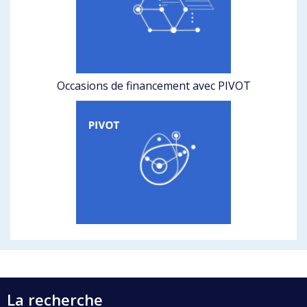
Occasions de financement avec PIVOT
La recherche