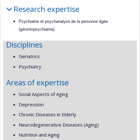
Profile
Research expertise
Psychiatrie et psychanalyse de la personne âgée
(gérontopsychiatrie).
Disciplines
Geriatrics
Psychiatry
Areas of expertise
Social Aspects of Aging
Depression
Chronic Diseases in Elderly
Neurodegenerative Diseases (Aging)
Nutrition and Aging