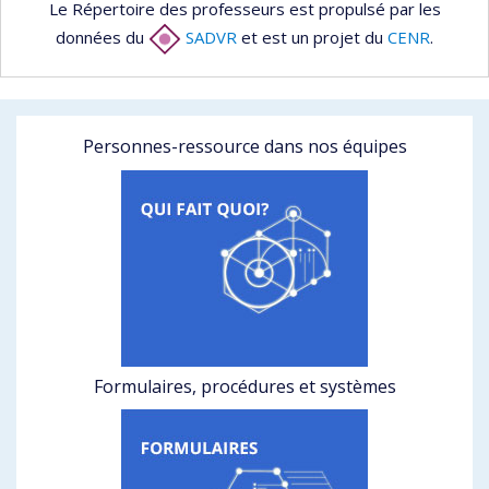
Le Répertoire des professeurs est propulsé par les
données du
SADVR
et est un projet du
CENR
.
Personnes-ressource dans nos équipes
Formulaires, procédures et systèmes