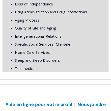
Loss of Independence
Drug Administration and Drug Interactions
Aging Process
Quality of Life and Aging
Intergenerational Relations
Specific Social Services (Clientele)
Home Care Services
Sleep and Sleep Disorders
Telemedicine
Aide en ligne pour votre profil
|
Nous joindre