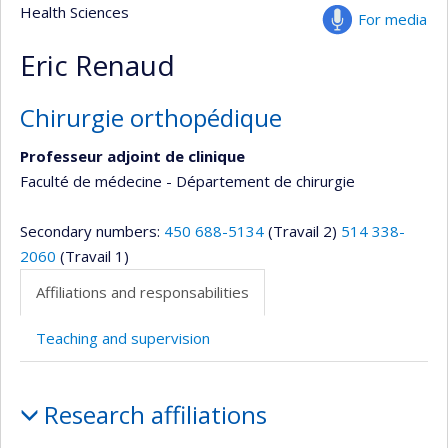
Health Sciences
For media
Eric Renaud
Chirurgie orthopédique
Professeur adjoint de clinique
Faculté de médecine - Département de chirurgie
Secondary numbers:
450 688-5134
(Travail 2)
514 338-
2060
(Travail 1)
Affiliations and responsabilities
Teaching and supervision
Affiliations
Research affiliations
and