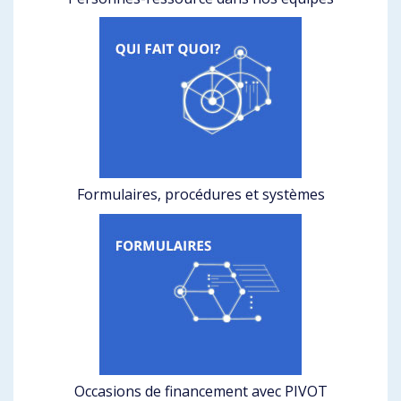
Formulaires, procédures et systèmes
Occasions de financement avec PIVOT