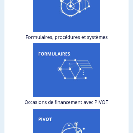
Formulaires, procédures et systèmes
Occasions de financement avec PIVOT