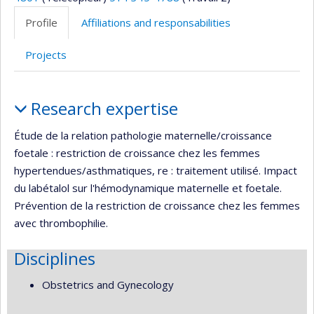
Profile
Affiliations and responsabilities
Projects
Profile
Research expertise
Étude de la relation pathologie maternelle/croissance
foetale : restriction de croissance chez les femmes
hypertendues/asthmatiques, re : traitement utilisé. Impact
du labétalol sur l'hémodynamique maternelle et foetale.
Prévention de la restriction de croissance chez les femmes
avec thrombophilie.
Disciplines
Obstetrics and Gynecology