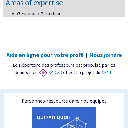
Areas of expertise
Gestation / Parturition
Aide en ligne pour votre profil
|
Nous joindre
Le Répertoire des professeurs est propulsé par les
données du
SADVR
et est un projet du
CENR
.
Personnes-ressource dans nos équipes