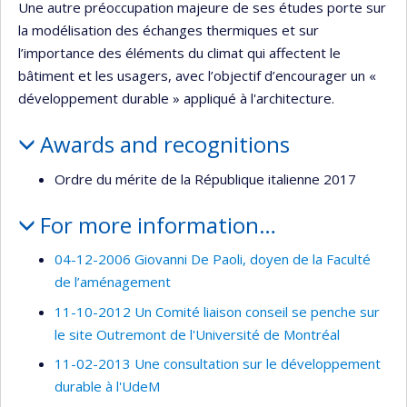
Une autre préoccupation majeure de ses études porte sur
la modélisation des échanges thermiques et sur
l’importance des éléments du climat qui affectent le
bâtiment et les usagers, avec l’objectif d’encourager un «
développement durable » appliqué à l'architecture.
Awards and recognitions
Ordre du mérite de la République italienne 2017
For more information…
04-12-2006 Giovanni De Paoli, doyen de la Faculté
de l’aménagement
11-10-2012 Un Comité liaison conseil se penche sur
le site Outremont de l'Université de Montréal
11-02-2013 Une consultation sur le développement
durable à l'UdeM