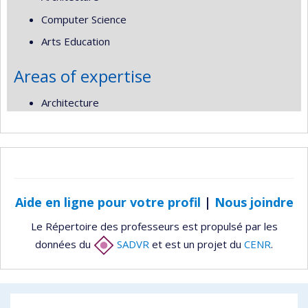
Computer Science
Arts Education
Areas of expertise
Architecture
Aide en ligne pour votre profil
|
Nous joindre
Le Répertoire des professeurs est propulsé par les
données du
SADVR
et est un projet du
CENR
.