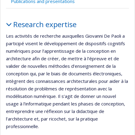
Publications and presentations
de
recherche
Profile
Research expertise
Les activités de recherche auxquelles Giovanni De Paoli a
participé visent le développement de dispositifs cognitifs
numériques pour l’apprentissage de la conception en
architecture afin de créer, de mettre à l’épreuve et de
valider de nouvelles méthodes d’enseignement de la
conception qui, par le biais de documents électroniques,
intègrent des connaissances architecturales pour aider à la
résolution de problèmes de représentation avec la
modélisation numérique. Il s’agit de donner un nouvel
usage à l’informatique pendant les phases de conception,
entreprendre une réflexion sur la didactique de
l’architecture et, par ricochet, sur la pratique
professionnelle.