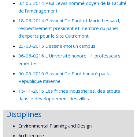
02-05-2014 Paul Lewis nommé doyen de la Faculté
de l'aménagement
18-06-2014 Giovanni De Paoli et Marie Lessard,
respectivement président et membre du panel
d’experts pour le Site Outremont
23-03-2015 Dessine-moi un campus
06-06-0216 L’Université honore 11 professeurs
émérites
06-06-2016 Giovanni De Paoli honoré par la
République italienne
15-11-2016 Les friches industrielles, des atouts
dans le développement des villes
Disciplines
Environmental Planning and Design
Architecture