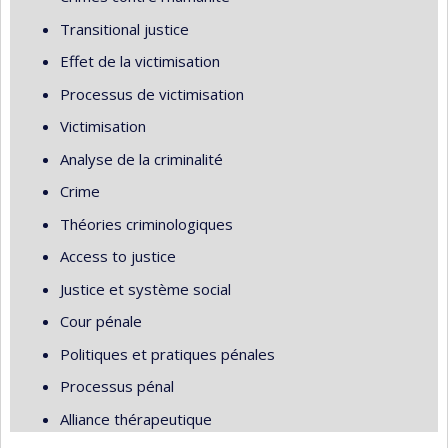
Transitional justice
Effet de la victimisation
Processus de victimisation
Victimisation
Analyse de la criminalité
Crime
Théories criminologiques
Access to justice
Justice et système social
Cour pénale
Politiques et pratiques pénales
Processus pénal
Alliance thérapeutique