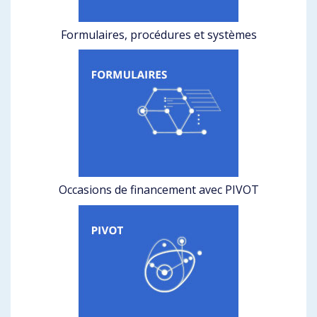
Formulaires, procédures et systèmes
Occasions de financement avec PIVOT