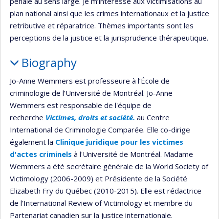
pénale au sens large. Je m’intéresse aux victimisations au
plan national ainsi que les crimes internationaux et la justice
retributive et réparatrice. Thèmes importants sont les
perceptions de la justice et la jurisprudence thérapeutique.
Biography
Jo-Anne Wemmers est professeure à l’École de
criminologie de l’Université de Montréal. Jo-Anne
Wemmers est responsable de l'équipe de
recherche
Victimes, droits et société.
au Centre
International de Criminologie Comparée. Elle co-dirige
également la
Clinique juridique pour les victimes
d'actes criminels
à l'Université de Montréal. Madame
Wemmers a été secrétaire générale de la World Society of
Victimology (2006-2009) et Présidente de la Société
Elizabeth Fry du Québec (2010-2015). Elle est rédactrice
de l'International Review of Victimology et membre du
Partenariat canadien sur la justice internationale.