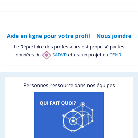
Aide en ligne pour votre profil
|
Nous joindre
Le Répertoire des professeurs est propulsé par les
données du
SADVR
et est un projet du
CENR
.
Personnes-ressource dans nos équipes