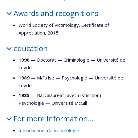
Awards and recognitions
World Society of Victimology, Certificate of
Appreciation, 2015.
education
1996
— Doctorat —
Criminologie
—
Université de
Leyde
1989
— Maîtrise —
Psychologie
—
Université de
Leyde
1985
— Baccalauréat (avec distinction) —
Psychologie
—
Université McGill
For more information…
Introduction à la victimologie