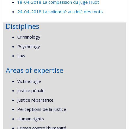
18-04-2018 La compassion du juge Huot
24-04-2018 La solidarité au-delà des mots
Disciplines
Criminology
Psychology
Law
Areas of expertise
Victimologie
Justice pénale
Justice réparatrice
Perceptions de la justice
Human rights
Crimes contre l'humanité