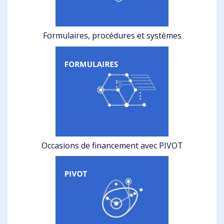
Formulaires, procédures et systèmes
Occasions de financement avec PIVOT