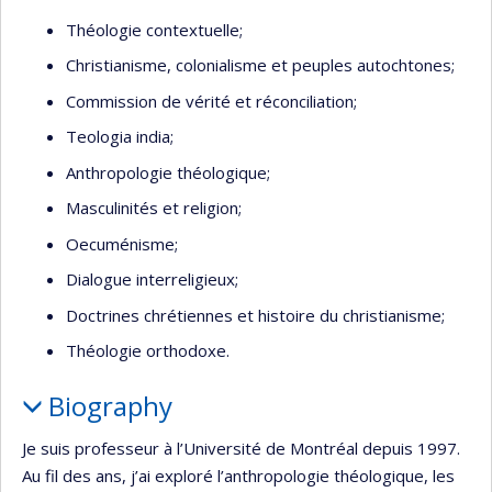
Théologie contextuelle;
Christianisme, colonialisme et peuples autochtones;
Commission de vérité et réconciliation;
Teologia india;
Anthropologie théologique;
Masculinités et religion;
Oecuménisme;
Dialogue interreligieux;
Doctrines chrétiennes et histoire du christianisme;
Théologie orthodoxe.
Biography
Je suis professeur à l’Université de Montréal depuis 1997.
Au fil des ans, j’ai exploré l’anthropologie théologique, les