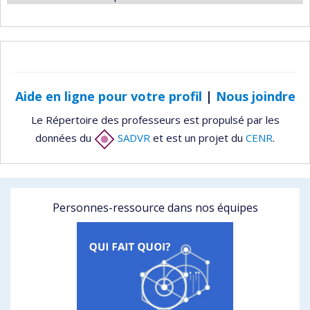
Aide en ligne pour votre profil
|
Nous joindre
Le Répertoire des professeurs est propulsé par les
données du
SADVR
et est un projet du
CENR
.
Personnes-ressource dans nos équipes