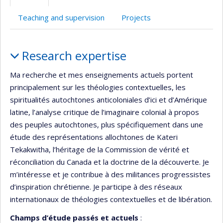
(faculté,département,école)
web
Teaching and supervision
Projects
Profile
Research expertise
Ma recherche et mes enseignements actuels portent
principalement sur les théologies contextuelles, les
spiritualités autochtones anticoloniales d’ici et d’Amérique
latine, l’analyse critique de l’imaginaire colonial à propos
des peuples autochtones, plus spécifiquement dans une
étude des représentations allochtones de Kateri
Tekakwitha, l’héritage de la Commission de vérité et
réconciliation du Canada et la doctrine de la découverte. Je
m’intéresse et je contribue à des militances progressistes
d’inspiration chrétienne. Je participe à des réseaux
internationaux de théologies contextuelles et de libération.
Champs d’étude passés et actuels
: