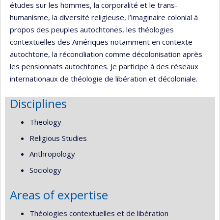
études sur les hommes, la corporalité et le trans-
humanisme, la diversité religieuse, l’imaginaire colonial à
propos des peuples autochtones, les théologies
contextuelles des Amériques notamment en contexte
autochtone, la réconciliation comme décolonisation après
les pensionnats autochtones. Je participe à des réseaux
internationaux de théologie de libération et décoloniale.
Disciplines
Theology
Religious Studies
Anthropology
Sociology
Areas of expertise
Théologies contextuelles et de libération