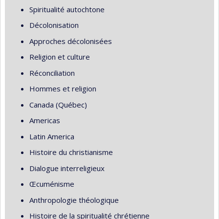
Spiritualité autochtone
Décolonisation
Approches décolonisées
Religion et culture
Réconciliation
Hommes et religion
Canada (Québec)
Americas
Latin America
Histoire du christianisme
Dialogue interreligieux
Œcuménisme
Anthropologie théologique
Histoire de la spiritualité chrétienne