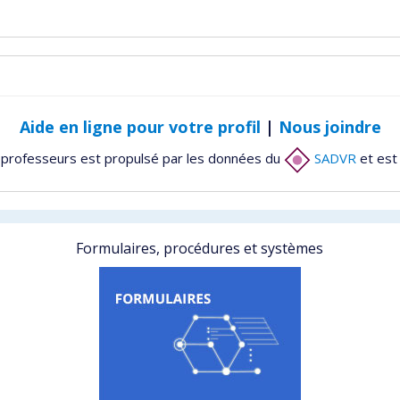
Aide en ligne pour votre profil
|
Nous joindre
 professeurs est propulsé par les données du
SADVR
et est
Formulaires, procédures et systèmes