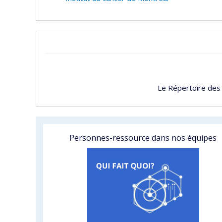
Le Répertoire des
Personnes-ressource dans nos équipes