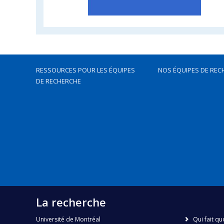
RESSOURCES POUR LES ÉQUIPES
NOS ÉQUIPES DE REC
DE RECHERCHE
La recherche
Université de Montréal
Qui fait qu