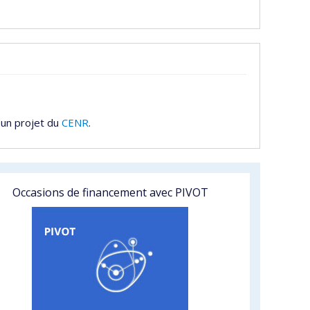
 un projet du
CENR
.
Occasions de financement avec PIVOT