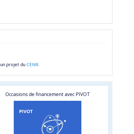
 un projet du
CENR
.
Occasions de financement avec PIVOT