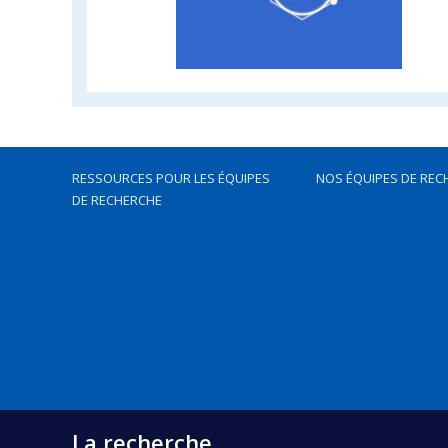
RESSOURCES POUR LES ÉQUIPES
NOS ÉQUIPES DE REC
DE RECHERCHE
La recherche