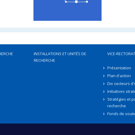
HERCHE
INSTALLATIONS ET UNITÉS DE
VICE-RECTORAT
RECHERCHE
Présentation
Plan d'action
Dix secteurs d
Initiatives stra
Stratégies et po
recherche
Fonds de souti