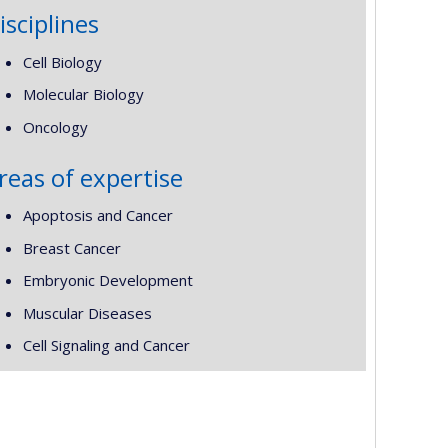
isciplines
Cell Biology
Molecular Biology
Oncology
reas of expertise
Apoptosis and Cancer
Breast Cancer
Embryonic Development
Muscular Diseases
Cell Signaling and Cancer