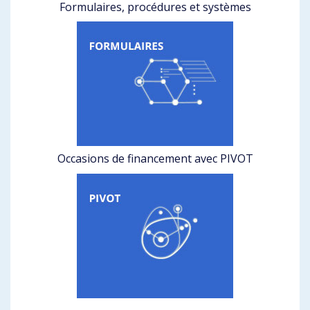
Formulaires, procédures et systèmes
Occasions de financement avec PIVOT