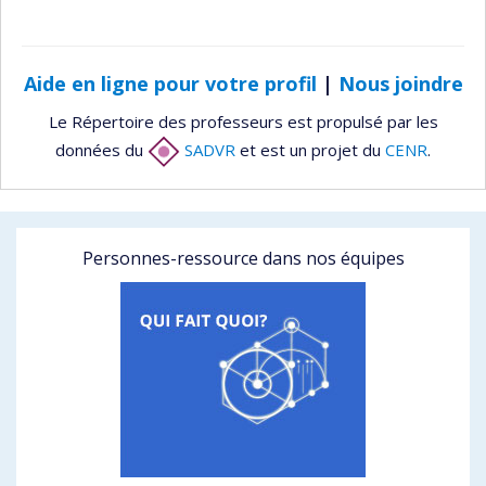
Aide en ligne pour votre profil
|
Nous joindre
Le Répertoire des professeurs est propulsé par les
données du
SADVR
et est un projet du
CENR
.
Personnes-ressource dans nos équipes