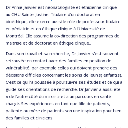
Dr Annie Janvier est néonatalogiste et éthicienne clinique
au CHU Sainte-Justine. Titulaire d’un doctorat en
bioéthique, elle exerce aussi le rôle de professeur titulaire
en pédiatrie et en éthique clinique à l’Université de
Montréal. Elle assume la co-direction des programmes de
maitrise et de doctorat en éthique clinique..
Dans son travail et sa recherche, Dr Janvier s’est souvent
retrouvée en contact avec des familles en position de
vulnérabilité, par exemple celles qui doivent prendre des
décisions difficiles concernant les soins de leur(s) enfant(s).
C’est ce qui l’a poussée à poursuivre ses études et ce qui a
guidé ses orientations de recherche. Dr Janvier a aussi été
« de l’autre côté du miroir » et a un parcours en santé
chargé. Ses expériences en tant que fille de patients,
patiente ou mère de patients son une inspiration pour bien
des familles et cliniciens.