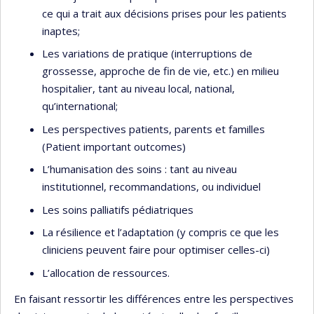
ce qui a trait aux décisions prises pour les patients
inaptes;
Les variations de pratique (interruptions de
grossesse, approche de fin de vie, etc.) en milieu
hospitalier, tant au niveau local, national,
qu’international;
Les perspectives patients, parents et familles
(Patient important outcomes)
L’humanisation des soins : tant au niveau
institutionnel, recommandations, ou individuel
Les soins palliatifs pédiatriques
La résilience et l’adaptation (y compris ce que les
cliniciens peuvent faire pour optimiser celles-ci)
L’allocation de ressources.
En faisant ressortir les différences entre les perspectives