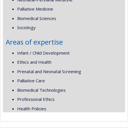
Palliative Medicine
Biomedical Sciences
Sociology
Areas of expertise
Infant / Child Development
Ethics and Health
Prenatal and Neonatal Screening
Palliative Care
Biomedical Technologies
Professional Ethics
Health Policies