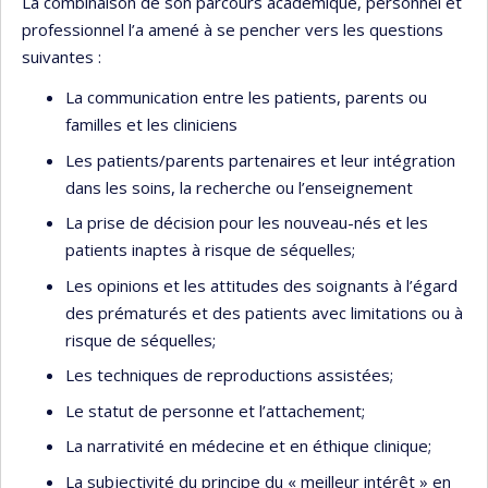
La combinaison de son parcours académique, personnel et
professionnel l’a amené à se pencher vers les questions
suivantes :
La communication entre les patients, parents ou
familles et les cliniciens
Les patients/parents partenaires et leur intégration
dans les soins, la recherche ou l’enseignement
La prise de décision pour les nouveau-nés et les
patients inaptes à risque de séquelles;
Les opinions et les attitudes des soignants à l’égard
des prématurés et des patients avec limitations ou à
risque de séquelles;
Les techniques de reproductions assistées;
Le statut de personne et l’attachement;
La narrativité en médecine et en éthique clinique;
La subjectivité du principe du « meilleur intérêt » en