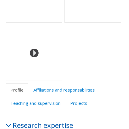
Profile
Affiliations and responsabilities
Teaching and supervision
Projects
Profile
Research expertise