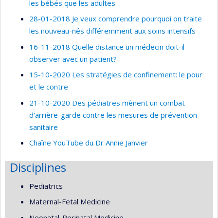
les bébés que les adultes
28-01-2018 Je veux comprendre pourquoi on traite
les nouveau-nés différemment aux soins intensifs
16-11-2018 Quelle distance un médecin doit-il
observer avec un patient?
15-10-2020 Les stratégies de confinement: le pour
et le contre
21-10-2020 Des pédiatres mènent un combat
d'arrière-garde contre les mesures de prévention
sanitaire
Chaîne YouTube du Dr Annie Janvier
Disciplines
Pediatrics
Maternal-Fetal Medicine
Neonatal-Perinatal Medicine