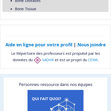
Bone Diseases
Bone Tissue
Aide en ligne pour votre profil
|
Nous joindre
Le Répertoire des professeurs est propulsé par les
données du
SADVR
et est un projet du
CENR
.
Personnes-ressource dans nos équipes