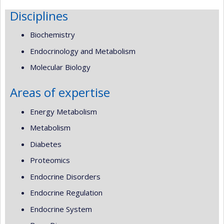
Disciplines
Biochemistry
Endocrinology and Metabolism
Molecular Biology
Areas of expertise
Energy Metabolism
Metabolism
Diabetes
Proteomics
Endocrine Disorders
Endocrine Regulation
Endocrine System