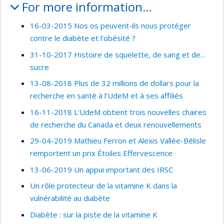
For more information…
16-03-2015 Nos os peuvent-ils nous protéger
contre le diabète et l'obésité ?
31-10-2017 Histoire de squelette, de sang et de...
sucre
13-08-2018 Plus de 32 millions de dollars pour la
recherche en santé à l’UdeM et à ses affiliés
16-11-2018 L’UdeM obtient trois nouvelles chaires
de recherche du Canada et deux renouvellements
29-04-2019 Mathieu Ferron et Alexis Vallée-Bélisle
remportent un prix Étoiles Effervescence
13-06-2019 Un appui important des IRSC
Un rôle protecteur de la vitamine K dans la
vulnérabilité au diabète
Diabète : sur la piste de la vitamine K