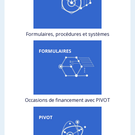
Formulaires, procédures et systèmes
Occasions de financement avec PIVOT