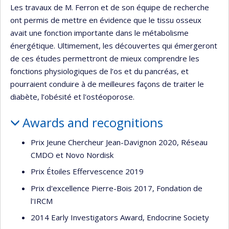
Les travaux de M. Ferron et de son équipe de recherche
ont permis de mettre en évidence que le tissu osseux
avait une fonction importante dans le métabolisme
énergétique. Ultimement, les découvertes qui émergeront
de ces études permettront de mieux comprendre les
fonctions physiologiques de l’os et du pancréas, et
pourraient conduire à de meilleures façons de traiter le
diabète, l’obésité et l'ostéoporose.
Awards and recognitions
Prix Jeune Chercheur Jean-Davignon 2020, Réseau
CMDO et Novo Nordisk
Prix Étoiles Effervescence 2019
Prix d'excellence Pierre-Bois 2017, Fondation de
l'IRCM
2014 Early Investigators Award, Endocrine Society