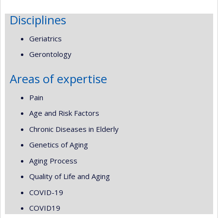
Disciplines
Geriatrics
Gerontology
Areas of expertise
Pain
Age and Risk Factors
Chronic Diseases in Elderly
Genetics of Aging
Aging Process
Quality of Life and Aging
COVID-19
COVID19