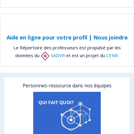
Aide en ligne pour votre profil
|
Nous joindre
Le Répertoire des professeurs est propulsé par les
données du
SADVR
et est un projet du
CENR
.
Personnes-ressource dans nos équipes