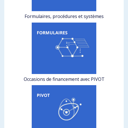
Formulaires, procédures et systèmes
Occasions de financement avec PIVOT