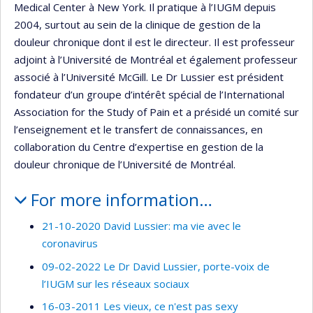
Medical Center à New York. Il pratique à l’IUGM depuis
2004, surtout au sein de la clinique de gestion de la
douleur chronique dont il est le directeur. Il est professeur
adjoint à l’Université de Montréal et également professeur
associé à l’Université McGill. Le Dr Lussier est président
fondateur d’un groupe d’intérêt spécial de l’International
Association for the Study of Pain et a présidé un comité sur
l’enseignement et le transfert de connaissances, en
collaboration du Centre d’expertise en gestion de la
douleur chronique de l’Université de Montréal.
For more information…
21-10-2020 David Lussier: ma vie avec le
coronavirus
09-02-2022 Le Dr David Lussier, porte-voix de
l’IUGM sur les réseaux sociaux
16-03-2011 Les vieux, ce n'est pas sexy