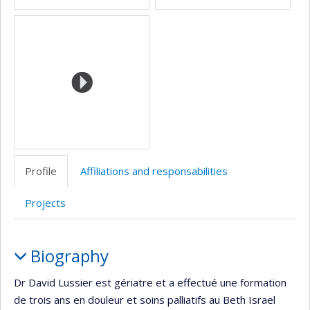
Profile
Affiliations and responsabilities
Projects
Profile
Biography
Dr David Lussier est gériatre et a effectué une formation
de trois ans en douleur et soins palliatifs au Beth Israel