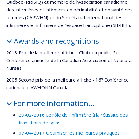
Québec (RRISIQ) et membre de l’Association canadienne
des infirmières et infirmiers en périnatalité et en santé des
femmes (CAPWHN) et du Secrétariat international des
infirmières et infirmiers de l’espace francophone (SIDIIEF).
Awards and recognitions
2013 Prix de la meilleure affiche - Choix du public, 5e
Conférence annuelle de la Canadian Association of Neonatal
Nurses
e
2005 Second prix de la meilleure affiche - 16
Conférence
nationale d'AWHONN Canada
For more information…
29-02-2016 Le rôle de l’infirmière à la réussite des
transitions de soins
07-04-2017 Optimiser les meilleures pratiques