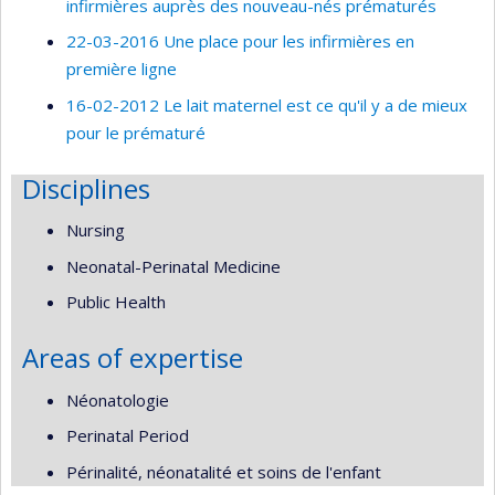
infirmières auprès des nouveau-nés prématurés
22-03-2016 Une place pour les infirmières en
première ligne
16-02-2012 Le lait maternel est ce qu'il y a de mieux
pour le prématuré
Disciplines
Nursing
Neonatal-Perinatal Medicine
Public Health
Areas of expertise
Néonatologie
Perinatal Period
Périnalité, néonatalité et soins de l'enfant