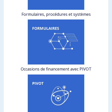
Formulaires, procédures et systèmes
Occasions de financement avec PIVOT