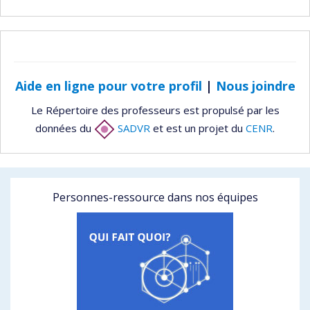
Aide en ligne pour votre profil
|
Nous joindre
Le Répertoire des professeurs est propulsé par les
données du
SADVR
et est un projet du
CENR
.
Personnes-ressource dans nos équipes