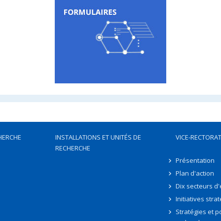
HERCHE
INSTALLATIONS ET UNITÉS DE
VICE-RECTORAT
RECHERCHE
Présentation
Plan d'action
Dix secteurs d
Initiatives stra
Stratégies et po