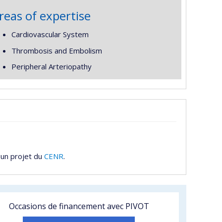
reas of expertise
Cardiovascular System
Thrombosis and Embolism
Peripheral Arteriopathy
 un projet du
CENR
.
Occasions de financement avec PIVOT