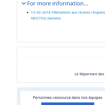
For more information…
13-03-2018 Félicitations aux récents récip
MEDTEQ-Siemens
Le Répertoire des
Personnes-ressource dans nos équipes