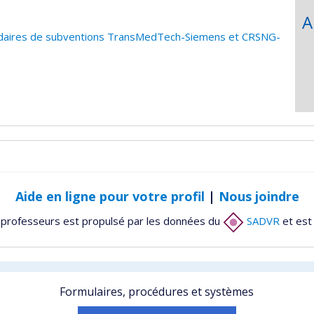
A
iendaires de subventions TransMedTech-Siemens et CRSNG-
Aide en ligne pour votre profil
|
Nous joindre
 professeurs est propulsé par les données du
SADVR
et est
Formulaires, procédures et systèmes