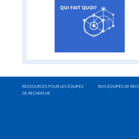
RESSOURCES POUR LES ÉQUIPES
NOS ÉQUIPES DE REC
DE RECHERCHE