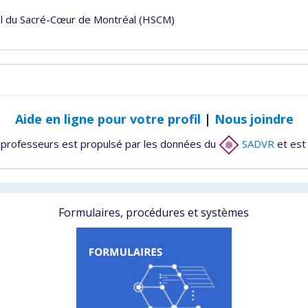
al du Sacré-Cœur de Montréal (HSCM)
Aide en ligne pour votre profil
|
Nous joindre
 professeurs est propulsé par les données du
SADVR
et est
Formulaires, procédures et systèmes