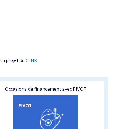
 un projet du
CENR
.
Occasions de financement avec PIVOT