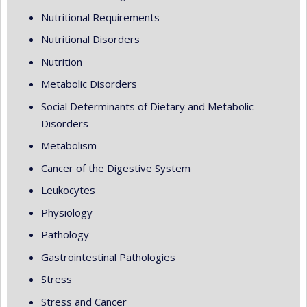
Nutritional Requirements
Nutritional Disorders
Nutrition
Metabolic Disorders
Social Determinants of Dietary and Metabolic
Disorders
Metabolism
Cancer of the Digestive System
Leukocytes
Physiology
Pathology
Gastrointestinal Pathologies
Stress
Stress and Cancer