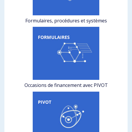
Formulaires, procédures et systèmes
Occasions de financement avec PIVOT