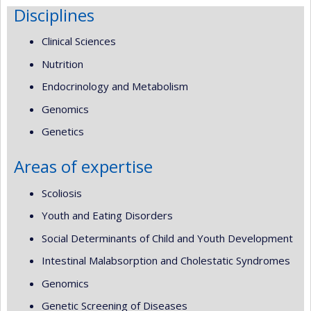
Disciplines
Clinical Sciences
Nutrition
Endocrinology and Metabolism
Genomics
Genetics
Areas of expertise
Scoliosis
Youth and Eating Disorders
Social Determinants of Child and Youth Development
Intestinal Malabsorption and Cholestatic Syndromes
Genomics
Genetic Screening of Diseases