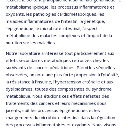
métabolisme lipidique, les processus inflammatoires et
oxydants, les pathologies cardiométaboliques, les
maladies inflammatoires de l’intestin, la génétique,
l’épigénétique, le microbiote intestinal, l’aspect
métabolique des maladies complexes et l’impact de la
nutrition sur les maladies.
Notre laboratoire s’intéresse tout particulièrement aux
effets secondaires métaboliques retrouvés chez les
survivants de cancers pédiatriques. Parmi les séquelles
observées, on note une plus forte propension à l'obésité,
la résistance à l'insuline, l'hypertension artérielle et aux
dyslipidémies, toutes des composantes du syndrome
métabolique. Nous étudions ces effets néfastes des
traitements des cancers et leurs mécanismes sous-
jacents, soit les processus épigénétiques et les
changements du microbiote intestinal dans la régulation
des processus inflammatoires et oxydants. Nous visons