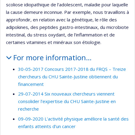
scoliose idiopathique de l’adolescent, maladie pour laquelle
la cause demeure inconnue. Par exemple, nous travaillons à
approfondir, en relation avec la génétique, le rôle des
adipokines, des peptides gastro-intestinaux, du microbiote
intestinal, du stress oxydant, de l’inflammation et de
certaines vitamines et minéraux son étiologie.
For more information…
30-05-2017 Concours 2017-2018 du FRQS – Treize
chercheurs du CHU Sainte-Justine obtiennent du
financement
29-07-2014 Six nouveaux chercheurs viennent
consolider l’expertise du CHU Sainte-Justine en
recherche
09-09-2020 L’activité physique améliore la santé des
enfants atteints d’un cancer