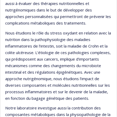
aussi à évaluer des thérapies nutritionnelles et
nutrigénomiques dans le but de développer des
approches personnalisées qui permettront de prévenir les
complications métaboliques des traitements.
Nous étudions le rôle du stress oxydant en relation avec la
nutrition dans la pathophysiologie des maladies
inflammatoires de l’intestin, soit la maladie de Crohn et la
colite ulcéreuse. L’étiologie de ces pathologies complexes,
qui prédisposent aux cancers, implique d’importants
mécanismes comme des changements du microbiote
intestinal et des régulations épigénétiques. Avec une
approche nutrigénomique, nous étudions l’impact de
diverses composantes et molécules nutritionnelles sur les
processus inflammatoires et sur le devenir de la maladie,
en fonction du bagage génétique des patients.
Notre laboratoire investigue aussi la contribution des
composantes métaboliques dans la physiopathologie de la