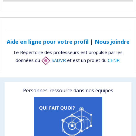
Aide en ligne pour votre profil
|
Nous joindre
Le Répertoire des professeurs est propulsé par les
données du
SADVR
et est un projet du
CENR
.
Personnes-ressource dans nos équipes