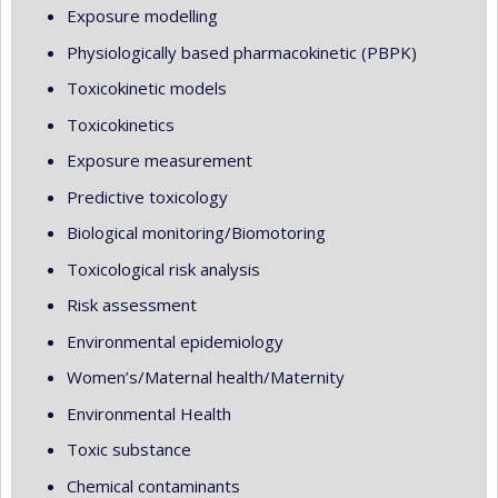
Exposure modelling
Physiologically based pharmacokinetic (PBPK)
Toxicokinetic models
Toxicokinetics
Exposure measurement
Predictive toxicology
Biological monitoring/Biomotoring
Toxicological risk analysis
Risk assessment
Environmental epidemiology
Women’s/Maternal health/Maternity
Environmental Health
Toxic substance
Chemical contaminants