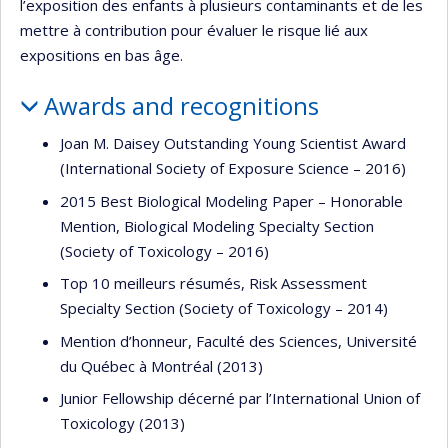
l’exposition des enfants à plusieurs contaminants et de les
mettre à contribution pour évaluer le risque lié aux
expositions en bas âge.
Awards and recognitions
Joan M. Daisey Outstanding Young Scientist Award
(International Society of Exposure Science – 2016)
2015 Best Biological Modeling Paper – Honorable
Mention, Biological Modeling Specialty Section
(Society of Toxicology – 2016)
Top 10 meilleurs résumés, Risk Assessment
Specialty Section (Society of Toxicology – 2014)
Mention d’honneur, Faculté des Sciences, Université
du Québec à Montréal (2013)
Junior Fellowship décerné par l’International Union of
Toxicology (2013)