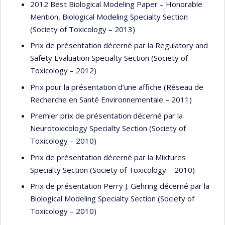
2012 Best Biological Modeling Paper – Honorable
Mention, Biological Modeling Specialty Section
(Society of Toxicology – 2013)
Prix de présentation décerné par la Regulatory and
Safety Evaluation Specialty Section (Society of
Toxicology – 2012)
Prix pour la présentation d’une affiche (Réseau de
Recherche en Santé Environnementale – 2011)
Premier prix de présentation décerné par la
Neurotoxicology Specialty Section (Society of
Toxicology – 2010)
Prix de présentation décerné par la Mixtures
Specialty Section (Society of Toxicology – 2010)
Prix de présentation Perry J. Gehring décerné par la
Biological Modeling Specialty Section (Society of
Toxicology – 2010)