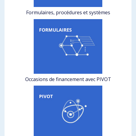
Formulaires, procédures et systèmes
Occasions de financement avec PIVOT