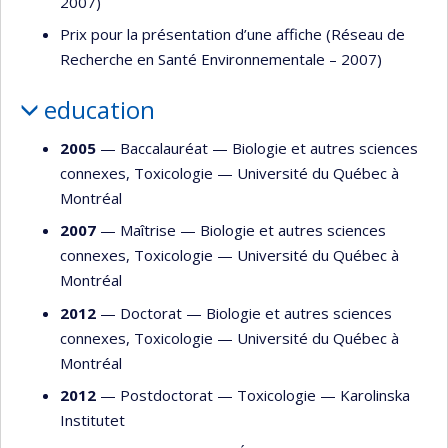
2007)
Prix pour la présentation d’une affiche (Réseau de
Recherche en Santé Environnementale – 2007)
education
2005
— Baccalauréat —
Biologie et autres sciences
connexes
,
Toxicologie
—
Université du Québec à
Montréal
2007
— Maîtrise —
Biologie et autres sciences
connexes
,
Toxicologie
—
Université du Québec à
Montréal
2012
— Doctorat —
Biologie et autres sciences
connexes
,
Toxicologie
—
Université du Québec à
Montréal
2012
— Postdoctorat —
Toxicologie
—
Karolinska
Institutet