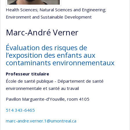
Health Sciences
; Natural Sciences and Engineering
;
Environment and Sustainable Development
Marc-André Verner
Évaluation des risques de
l’exposition des enfants aux
contaminants environnementaux
Professeur titulaire
École de santé publique - Département de santé
environnementale et santé au travail
Pavillon Marguerite-d’Youville
, room 4105
514 343-6465
marc-andre.verner.1@umontreal.ca