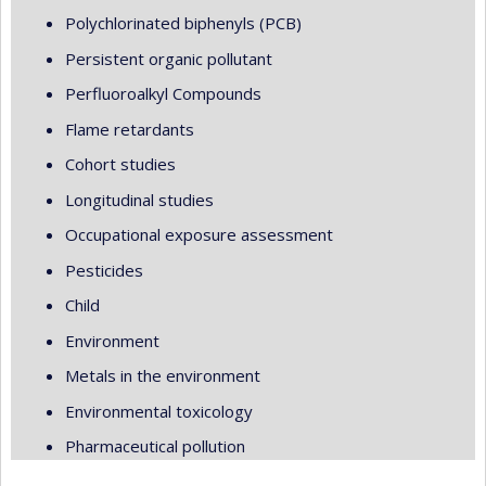
Polychlorinated biphenyls (PCB)
Persistent organic pollutant
Perfluoroalkyl Compounds
Flame retardants
Cohort studies
Longitudinal studies
Occupational exposure assessment
Pesticides
Child
Environment
Metals in the environment
Environmental toxicology
Pharmaceutical pollution