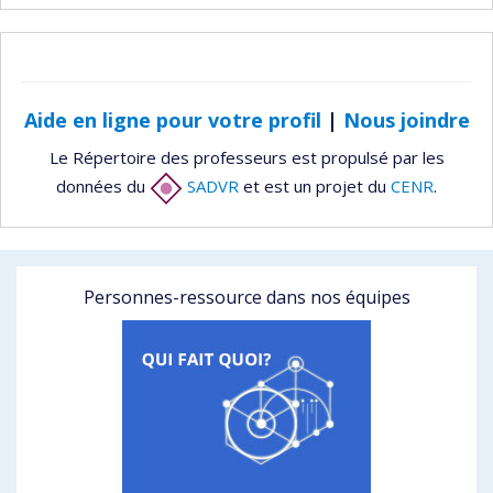
Aide en ligne pour votre profil
|
Nous joindre
Le Répertoire des professeurs est propulsé par les
données du
SADVR
et est un projet du
CENR
.
Personnes-ressource dans nos équipes