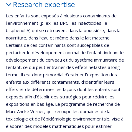
Research expertise
Les enfants sont exposés à plusieurs contaminants de
l’environnement (p. ex. les BPC, les insecticides, le
bisphénol A) qui se retrouvent dans la poussière, dans la
nourriture, dans l’eau et même dans le lait maternel.
Certains de ces contaminants sont susceptibles de
perturber le développement normal de l’enfant, incluant le
développement du cerveau et du système immunitaire de
l’enfant, ce qui peut entraîner des effets néfastes à long
terme. Il est donc primordial d’estimer l’exposition des
enfants aux différents contaminants, d’identifier leurs
effets et de déterminer les façons dont les enfants sont
exposés afin d’établir des stratégies pour réduire les
expositions en bas âge. Le programme de recherche de
Marc André Verner, qui recoupe les domaines de la
toxicologie et de l’épidémiologie environnementale, vise à
élaborer des modèles mathématiques pour estimer