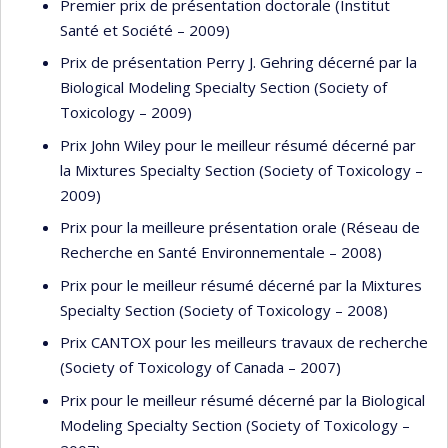
Premier prix de présentation doctorale (Institut
Santé et Société – 2009)
Prix de présentation Perry J. Gehring décerné par la
Biological Modeling Specialty Section (Society of
Toxicology – 2009)
Prix John Wiley pour le meilleur résumé décerné par
la Mixtures Specialty Section (Society of Toxicology –
2009)
Prix pour la meilleure présentation orale (Réseau de
Recherche en Santé Environnementale – 2008)
Prix pour le meilleur résumé décerné par la Mixtures
Specialty Section (Society of Toxicology – 2008)
Prix CANTOX pour les meilleurs travaux de recherche
(Society of Toxicology of Canada – 2007)
Prix pour le meilleur résumé décerné par la Biological
Modeling Specialty Section (Society of Toxicology –