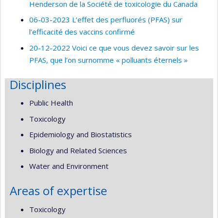
Henderson de la Société de toxicologie du Canada
06-03-2023 L’effet des perfluorés (PFAS) sur
l’efficacité des vaccins confirmé
20-12-2022 Voici ce que vous devez savoir sur les
PFAS, que l’on surnomme « polluants éternels »
Disciplines
Public Health
Toxicology
Epidemiology and Biostatistics
Biology and Related Sciences
Water and Environment
Areas of expertise
Toxicology