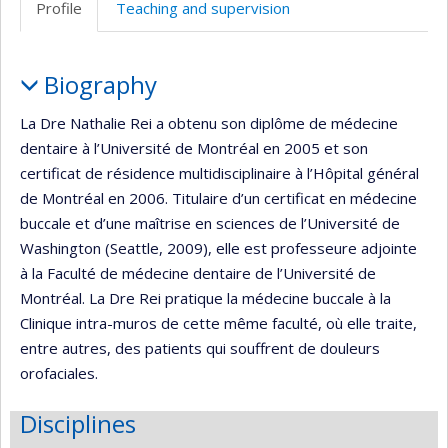
Profile
Teaching and supervision
(faculté,département,école)
web
Profile
Biography
La Dre Nathalie Rei a obtenu son diplôme de médecine
dentaire à l’Université de Montréal en 2005 et son
certificat de résidence multidisciplinaire à l’Hôpital général
de Montréal en 2006. Titulaire d’un certificat en médecine
buccale et d’une maîtrise en sciences de l’Université de
Washington (Seattle, 2009), elle est professeure adjointe
à la Faculté de médecine dentaire de l’Université de
Montréal. La Dre Rei pratique la médecine buccale à la
Clinique intra-muros de cette même faculté, où elle traite,
entre autres, des patients qui souffrent de douleurs
orofaciales.
Disciplines