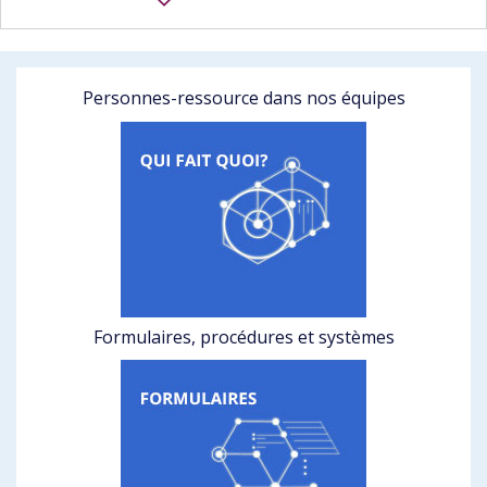
Personnes-ressource dans nos équipes
Formulaires, procédures et systèmes