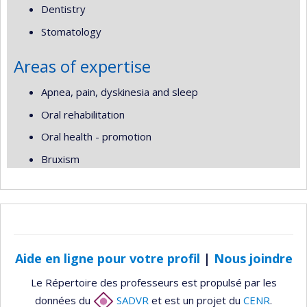
Dentistry
Stomatology
Areas of expertise
Apnea, pain, dyskinesia and sleep
Oral rehabilitation
Oral health - promotion
Bruxism
Aide en ligne pour votre profil
|
Nous joindre
Le Répertoire des professeurs est propulsé par les
données du
SADVR
et est un projet du
CENR
.