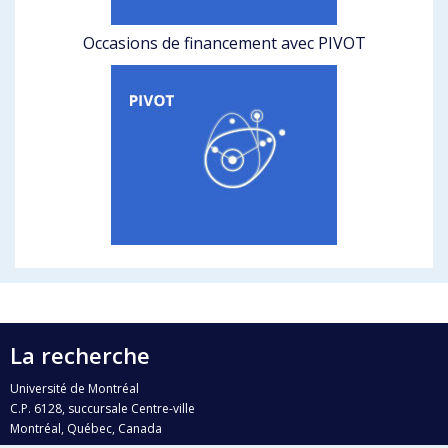
Occasions de financement avec PIVOT
La recherche
Université de Montréal
C.P. 6128, succursale Centre-ville
Montréal, Québec, Canada