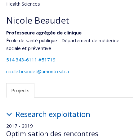
Health Sciences
Nicole Beaudet
Professeure agrégée de clinique
École de santé publique - Département de médecine
sociale et préventive
514 343-6111 #51719
nicole.beaudet@umontreal.ca
Projects
Projects
Research exploitation
2017 - 2019
Optimisation des rencontres