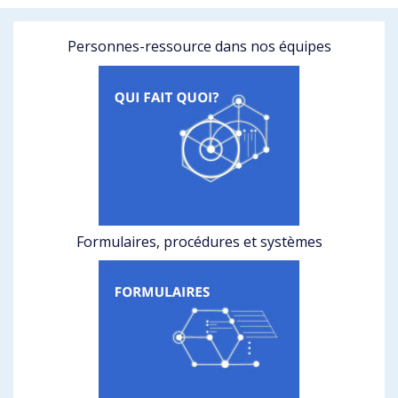
Personnes-ressource dans nos équipes
Formulaires, procédures et systèmes