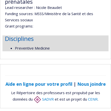
prénatales
Lead researcher :
Nicole Beaudet
Funding sources:
MSSS/Ministère de la Santé et des
Services sociaux
Grant programs:
Disciplines
Preventive Medicine
Aide en ligne pour votre profil
|
Nous joindre
Le Répertoire des professeurs est propulsé par les
données du
SADVR
et est un projet du
CENR
.