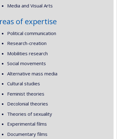
Media and Visual Arts
reas of expertise
Political communication
Research-creation
Mobilities research
Social movements
Alternative mass media
Cultural studies
Feminist theories
Decolonial theories
Theories of sexuality
Experimental films
Documentary films