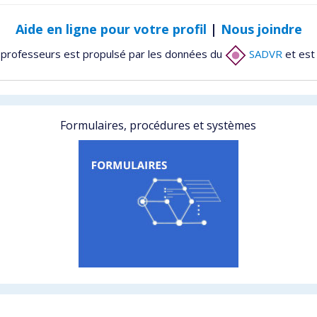
Aide en ligne pour votre profil
|
Nous joindre
 professeurs est propulsé par les données du
SADVR
et est
Formulaires, procédures et systèmes