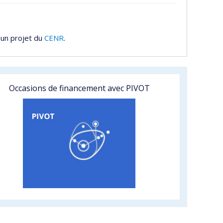
 un projet du
CENR
.
Occasions de financement avec PIVOT