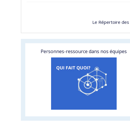
Le Répertoire des
Personnes-ressource dans nos équipes