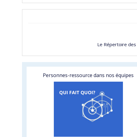
Le Répertoire des
Personnes-ressource dans nos équipes