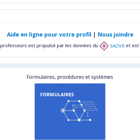
Aide en ligne pour votre profil
|
Nous joindre
 professeurs est propulsé par les données du
SADVR
et est
Formulaires, procédures et systèmes