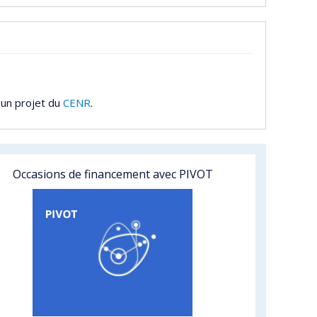
 un projet du
CENR
.
Occasions de financement avec PIVOT