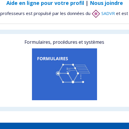
Aide en ligne pour votre profil
|
Nous joindre
 professeurs est propulsé par les données du
SADVR
et est
Formulaires, procédures et systèmes