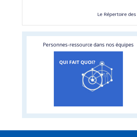
Le Répertoire des
Personnes-ressource dans nos équipes