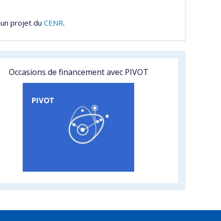
 un projet du
CENR
.
Occasions de financement avec PIVOT