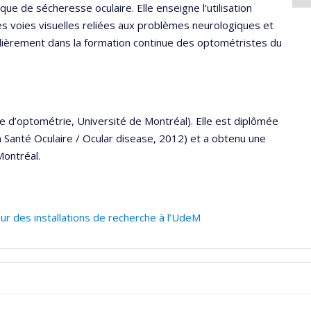
que de sécheresse oculaire. Elle enseigne l’utilisation
es voies visuelles reliées aux problèmes neurologiques et
gulièrement dans la formation continue des optométristes du
 d’optométrie, Université de Montréal). Elle est diplômée
Santé Oculaire / Ocular disease, 2012) et a obtenu une
Montréal.
ur des installations de recherche à l’UdeM