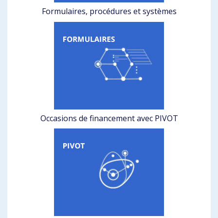
Formulaires, procédures et systèmes
Occasions de financement avec PIVOT