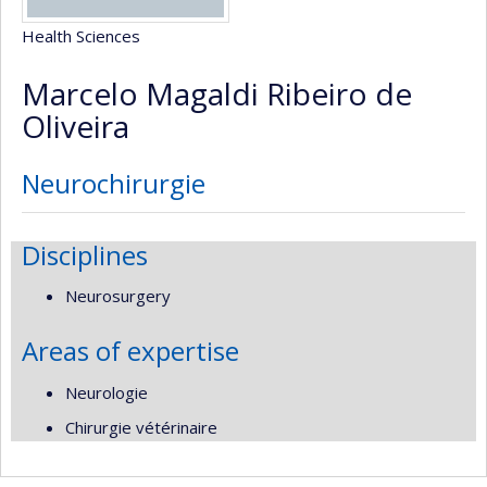
Health Sciences
Marcelo Magaldi Ribeiro de
Oliveira
Neurochirurgie
Disciplines
Neurosurgery
Areas of expertise
Neurologie
Chirurgie vétérinaire