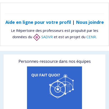
Aide en ligne pour votre profil
|
Nous joindre
Le Répertoire des professeurs est propulsé par les
données du
SADVR
et est un projet du
CENR
.
Personnes-ressource dans nos équipes