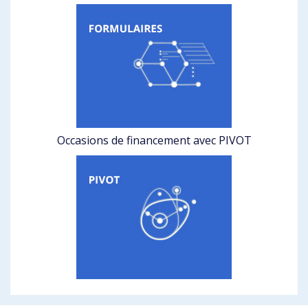
Occasions de financement avec PIVOT