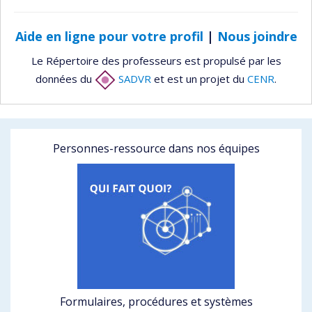
Aide en ligne pour votre profil
|
Nous joindre
Le Répertoire des professeurs est propulsé par les
données du
SADVR
et est un projet du
CENR
.
Personnes-ressource dans nos équipes
Formulaires, procédures et systèmes