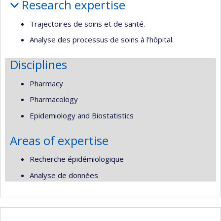
Research expertise
recherche
Trajectoires de soins et de santé.
Analyse des processus de soins à l’hôpital.
Disciplines
Pharmacy
Pharmacology
Epidemiology and Biostatistics
Areas of expertise
Recherche épidémiologique
Analyse de données