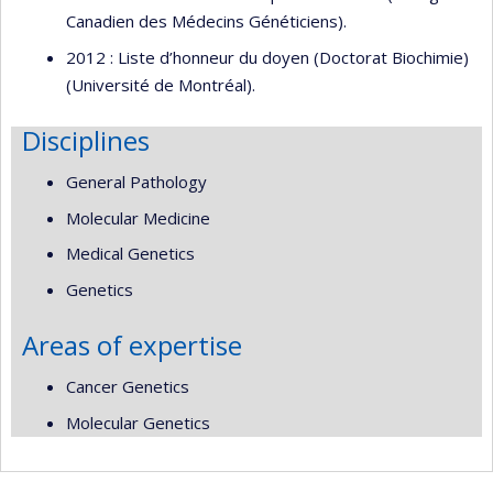
Canadien des Médecins Généticiens).
2012 : Liste d’honneur du doyen (Doctorat Biochimie)
(Université de Montréal).
Disciplines
General Pathology
Molecular Medicine
Medical Genetics
Genetics
Areas of expertise
Cancer Genetics
Molecular Genetics