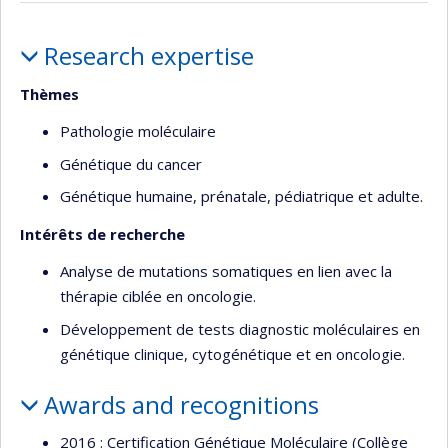
Profile
Research expertise
Thèmes
Pathologie moléculaire
Génétique du cancer
Génétique humaine, prénatale, pédiatrique et adulte.
Intérêts de recherche
Analyse de mutations somatiques en lien avec la
thérapie ciblée en oncologie.
Développement de tests diagnostic moléculaires en
génétique clinique, cytogénétique et en oncologie.
Awards and recognitions
2016 : Certification Génétique Moléculaire (Collège