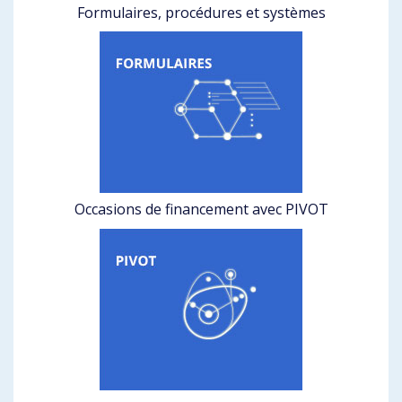
Formulaires, procédures et systèmes
Occasions de financement avec PIVOT