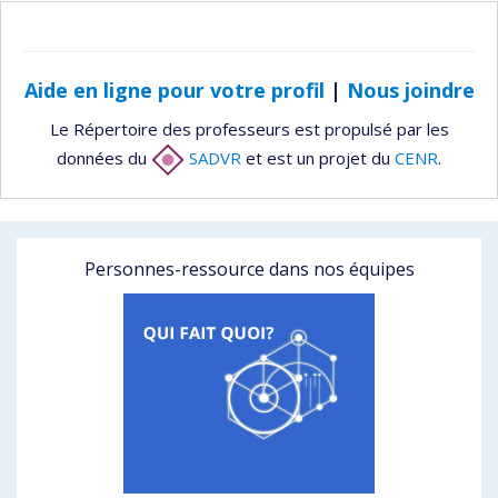
Aide en ligne pour votre profil
|
Nous joindre
Le Répertoire des professeurs est propulsé par les
données du
SADVR
et est un projet du
CENR
.
Personnes-ressource dans nos équipes