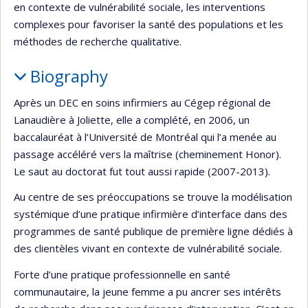
en contexte de vulnérabilité sociale, les interventions
complexes pour favoriser la santé des populations et les
méthodes de recherche qualitative.
Biography
Après un DEC en soins infirmiers au Cégep régional de
Lanaudière à Joliette, elle a complété, en 2006, un
baccalauréat à l’Université de Montréal qui l’a menée au
passage accéléré vers la maîtrise (cheminement Honor).
Le saut au doctorat fut tout aussi rapide (2007-2013).
Au centre de ses préoccupations se trouve la modélisation
systémique d’une pratique infirmière d’interface dans des
programmes de santé publique de première ligne dédiés à
des clientèles vivant en contexte de vulnérabilité sociale.
Forte d’une pratique professionnelle en santé
communautaire, la jeune femme a pu ancrer ses intérêts