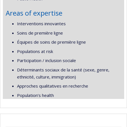
Areas of expertise
Interventions innovantes
Soins de première ligne
Équipes de soins de première ligne
Populations at risk
Participation / inclusion sociale
Déterminants sociaux de la santé (sexe, genre,
ethnicité, culture, immigration)
Approches qualitatives en recherche
Population’s health