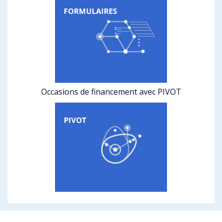
Occasions de financement avec PIVOT