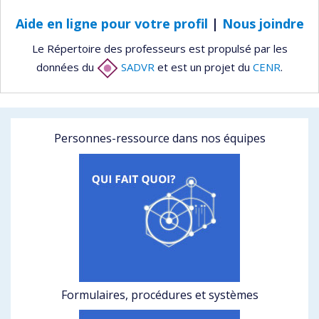
Aide en ligne pour votre profil
|
Nous joindre
Le Répertoire des professeurs est propulsé par les
données du
SADVR
et est un projet du
CENR
.
Personnes-ressource dans nos équipes
Formulaires, procédures et systèmes