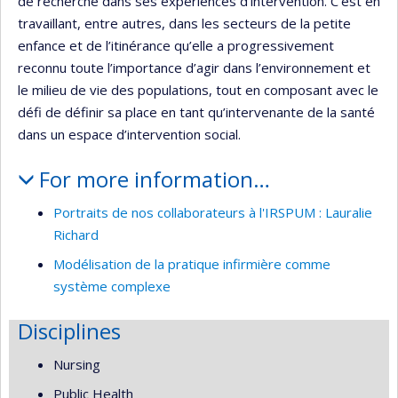
de recherche dans ses expériences d’intervention. C’est en
travaillant, entre autres, dans les secteurs de la petite
enfance et de l’itinérance qu’elle a progressivement
reconnu toute l’importance d’agir dans l’environnement et
le milieu de vie des populations, tout en composant avec le
défi de définir sa place en tant qu’intervenante de la santé
dans un espace d’intervention social.
For more information…
Portraits de nos collaborateurs à l'IRSPUM : Lauralie
Richard
Modélisation de la pratique infirmière comme
système complexe
Disciplines
Nursing
Public Health